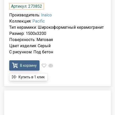
Артикул: 273852
Производитель:
Inalco
Коллекция:
Pacific
Тип керамики: Широкоформатный керамогранит
Размер: 1500x3200
Поверхность: Матовая
Цвет изделия: Серый
С рисунком: Под бетон
В корзину
Купить в 1 клик