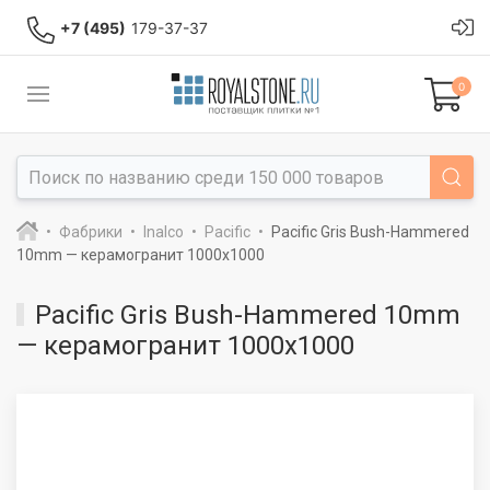
+7 (495)
179-37-37
0
Фабрики
Inalco
Pacific
Pacific Gris Bush-Hammered
10mm — керамогранит 1000x1000
Pacific Gris Bush-Hammered 10mm
— керамогранит 1000x1000