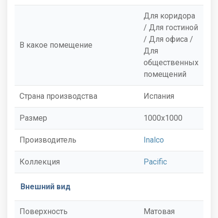
Для коридора
/ Для гостиной
/ Для офиса /
В какое помещение
Для
общественных
помещений
Страна производства
Испания
Размер
1000x1000
Производитель
Inalco
Коллекция
Pacific
Внешний вид
Поверхность
Матовая