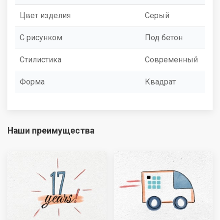
Цвет изделия
Серый
С рисунком
Под бетон
Стилистика
Современный
Форма
Квадрат
Наши преимущества