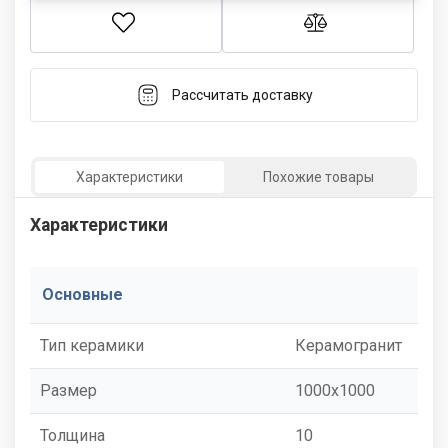
Рассчитать доставку
Характеристики
Похожие товары
Характеристики
Основные
Тип керамики
Керамогранит
Размер
1000x1000
Толщина
10