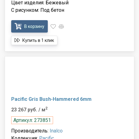
Цвет изделия: Бежевый
С рисунком: Под бетон
В корзину
Купить в 1 клик
Pacific Gris Bush-Hammered 6mm
2
23 267 руб.
/ м
Артикул: 273851
Производитель:
Inalco
Коллекция:
Pacific