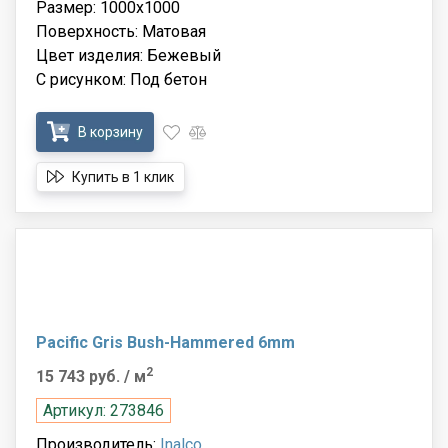
Размер: 1000x1000
Поверхность: Матовая
Цвет изделия: Бежевый
С рисунком: Под бетон
В корзину
Купить в 1 клик
Pacific Gris Bush-Hammered 6mm
2
15 743 руб.
/ м
Артикул: 273846
Производитель:
Inalco