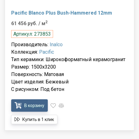
Pacific Blanco Plus Bush-Hammered 12mm
2
61 456 руб.
/ м
Артикул: 273853
Производитель:
Inalco
Коллекция:
Pacific
Тип керамики: Широкоформатный керамогранит
Размер: 1500x3200
Поверхность: Матовая
Цвет изделия: Бежевый
С рисунком: Под бетон
В корзину
Купить в 1 клик