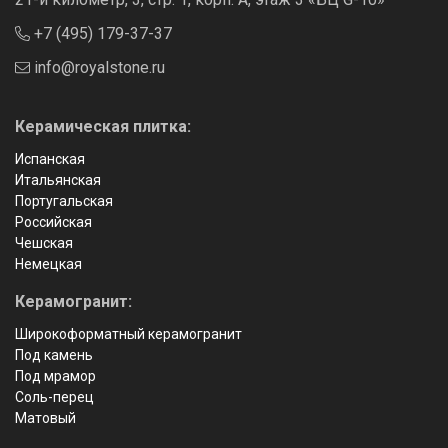
+7 (495) 179-37-37
info@royalstone.ru
Керамическая плитка:
Испанская
Итальянская
Португальская
Российская
Чешская
Немецкая
Керамогранит:
Широкоформатный керамогранит
Под камень
Под мрамор
Соль-перец
Матовый