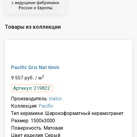
Товары из коллекции
Pacific Gris Nat 6mm
2
9 557 руб.
/ м
Артикул: 219822
Производитель:
Inalco
Коллекция:
Pacific
Тип керамики: Широкоформатный керамогранит
Размер: 1500x3000
Поверхность: Матовая
Цвет изделия: Серый