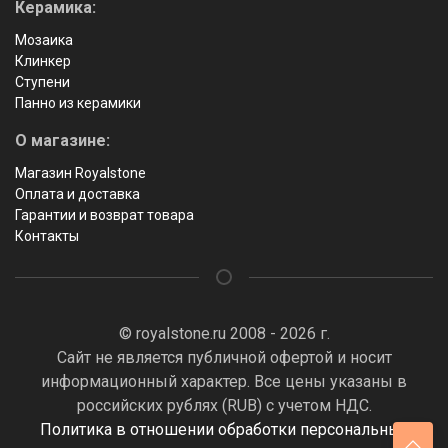
Керамика:
Мозаика
Клинкер
Ступени
Панно из керамики
О магазине:
Магазин Royalstone
Оплата и доставка
Гарантии и возврат товара
Контакты
© royalstone.ru 2008 - 2026 г.
Сайт не является публичной офертой и носит
информационный характер. Все цены указаны в
российских рублях (RUB) с учетом НДС.
Политика в отношении обработки персональных