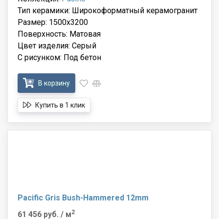
Тип керамики: Широкоформатный керамогранит
Размер: 1500x3200
Поверхность: Матовая
Цвет изделия: Серый
С рисунком: Под бетон
В корзину
Купить в 1 клик
Pacific Gris Bush-Hammered 12mm
2
61 456 руб.
/ м