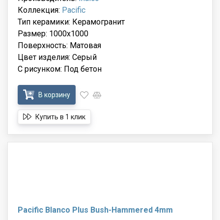
Коллекция:
Pacific
Тип керамики: Керамогранит
Размер: 1000x1000
Поверхность: Матовая
Цвет изделия: Серый
С рисунком: Под бетон
В корзину
Купить в 1 клик
Pacific Blanco Plus Bush-Hammered 4mm