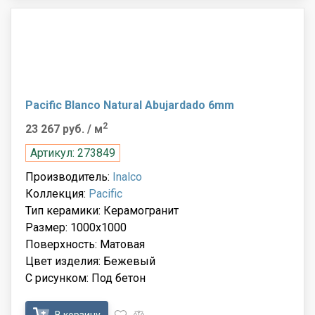
Pacific Blanco Natural Abujardado 6mm
2
23 267 руб.
/ м
Артикул: 273849
Производитель:
Inalco
Коллекция:
Pacific
Тип керамики: Керамогранит
Размер: 1000x1000
Поверхность: Матовая
Цвет изделия: Бежевый
С рисунком: Под бетон