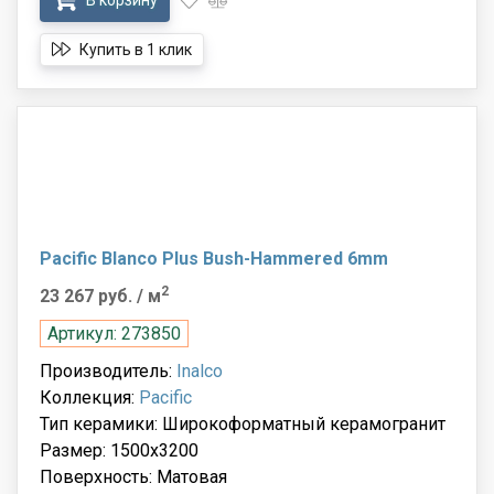
В корзину
Купить в 1 клик
Pacific Blanco Plus Bush-Hammered 6mm
2
23 267 руб.
/ м
Артикул: 273850
Производитель:
Inalco
Коллекция:
Pacific
Тип керамики: Широкоформатный керамогранит
Размер: 1500x3200
Поверхность: Матовая