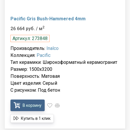
Pacific Gris Bush-Hammered 4mm
2
26 664 руб.
/ м
Артикул: 273848
Производитель:
Inalco
Коллекция:
Pacific
Тип керамики: Широкоформатный керамогранит
Размер: 1500x3200
Поверхность: Матовая
Цвет изделия: Серый
С рисунком: Под бетон
В корзину
Купить в 1 клик