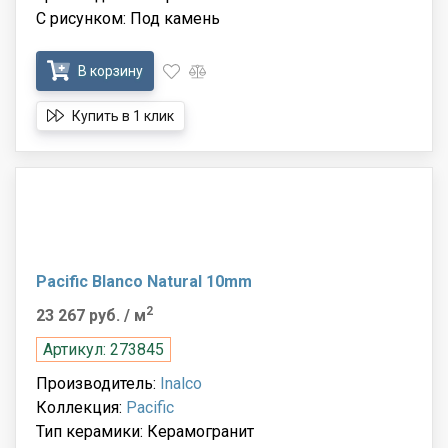
С рисунком: Под камень
В корзину
Купить в 1 клик
Pacific Blanco Natural 10mm
2
23 267 руб.
/ м
Артикул: 273845
Производитель:
Inalco
Коллекция:
Pacific
Тип керамики: Керамогранит