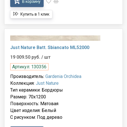
В корзину
Купить в 1 клик
Just Nature Batt. Sbiancato ML52000
19 009.50 руб.
/ шт
Артикул: 130356
Производитель:
Gardenia Orchidea
Коллекция:
Just Nature
Тип керамики: Бордюры
Размер: 70x1200
Поверхность: Матовая
Цвет изделия: Белый
С рисунком: Под дерево