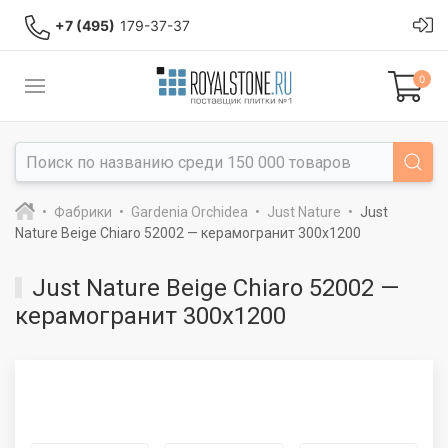
+7 (495)
179-37-37
0
Фабрики
Gardenia Orchidea
Just Nature
Just
Nature Beige Chiaro 52002 — керамогранит 300x1200
Just Nature Beige Chiaro 52002 —
керамогранит 300x1200