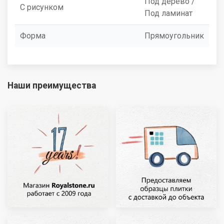
Под дерево /
С рисунком
Под ламинат
Форма
Прямоугольник
Наши преимущества