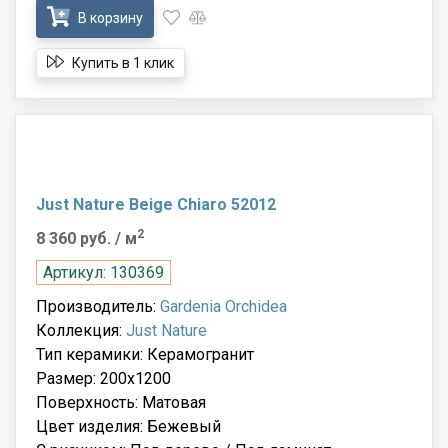
В корзину
Купить в 1 клик
Just Nature Beige Chiaro 52012
2
8 360 руб.
/ м
Артикул: 130369
Производитель:
Gardenia Orchidea
Коллекция:
Just Nature
Тип керамики: Керамогранит
Размер: 200x1200
Поверхность: Матовая
Цвет изделия: Бежевый