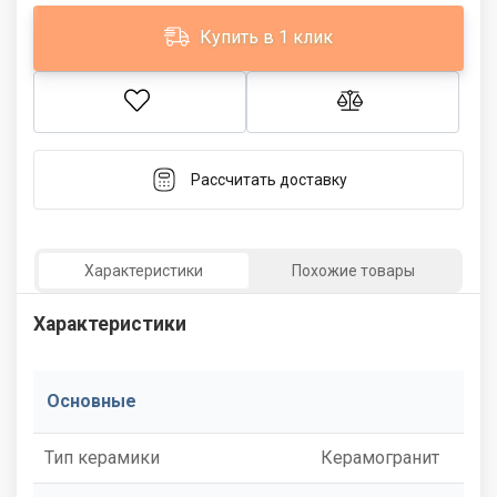
Купить в 1 клик
Рассчитать доставку
Характеристики
Похожие товары
Характеристики
Основные
Тип керамики
Керамогранит