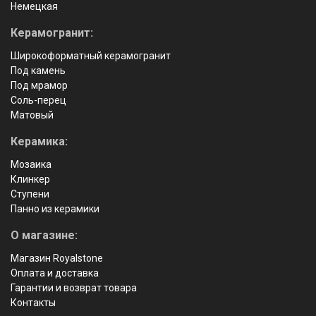
Немецкая
Керамогранит:
Широкоформатный керамогранит
Под камень
Под мрамор
Соль-перец
Матовый
Керамика:
Мозаика
Клинкер
Ступени
Панно из керамики
О магазине:
Магазин Royalstone
Оплата и доставка
Гарантии и возврат товара
Контакты