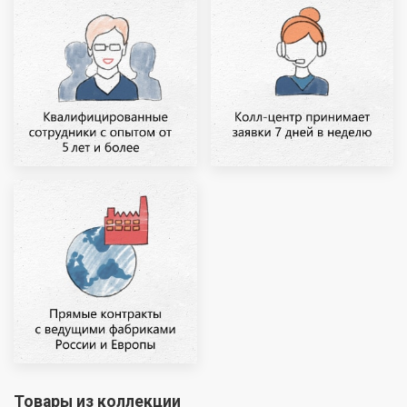
Товары из коллекции