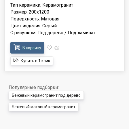
Тип керамики: Керамогранит
Размер: 200x1200
Поверхность: Матовая
Цвет изделия: Серый
С рисунком: Под дерево / Под ламинат
В корзину
Купить в 1 клик
Популярные подборки:
Бежевый керамогранит под дерево
Бежевый матовый керамогранит