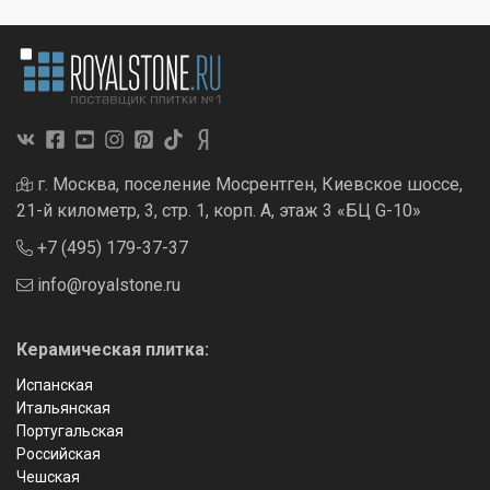
г. Москва, поселение Мосрентген, Киевское шоссе,
21-й километр, 3, стр. 1, корп. А, этаж 3 «БЦ G-10»
+7 (495) 179-37-37
info@royalstone.ru
Керамическая плитка:
Испанская
Итальянская
Португальская
Российская
Чешская