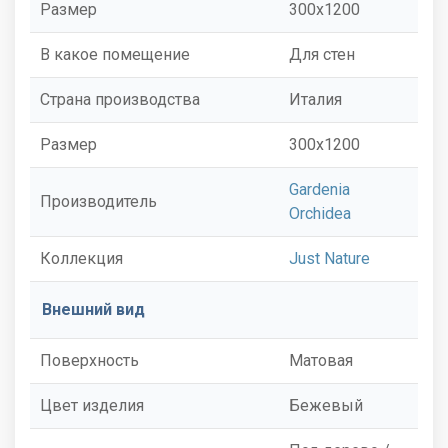
Размер
300x1200
В какое помещение
Для стен
Страна производства
Италия
Размер
300x1200
Gardenia
Производитель
Orchidea
Коллекция
Just Nature
Внешний вид
Поверхность
Матовая
Цвет изделия
Бежевый