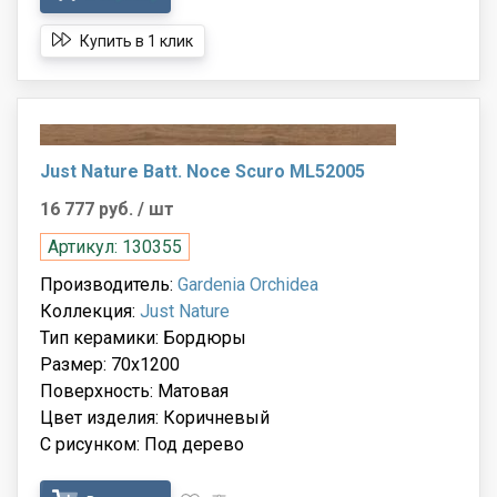
Купить в 1 клик
Just Nature Batt. Noce Scuro ML52005
16 777 руб.
/ шт
Артикул: 130355
Производитель:
Gardenia Orchidea
Коллекция:
Just Nature
Тип керамики: Бордюры
Размер: 70x1200
Поверхность: Матовая
Цвет изделия: Коричневый
С рисунком: Под дерево