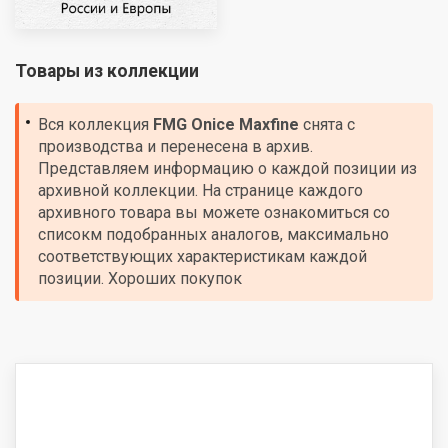
Товары из коллекции
Вся коллекция
FMG
Onice Maxfine
снята с
производства и перенесена в архив.
Представляем информацию о каждой позиции из
архивной коллекции. На странице каждого
архивного товара вы можете ознакомиться со
списокм подобранных аналогов, максимально
соответствующих характеристикам каждой
позиции. Хороших покупок