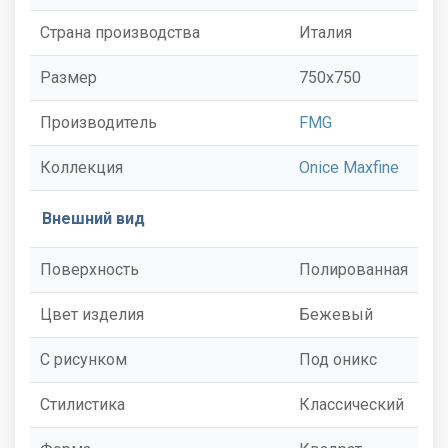
Страна производства
Италия
Размер
750x750
Производитель
FMG
Коллекция
Onice Maxfine
Внешний вид
Поверхность
Полированная
Цвет изделия
Бежевый
С рисунком
Под оникс
Стилистика
Классический