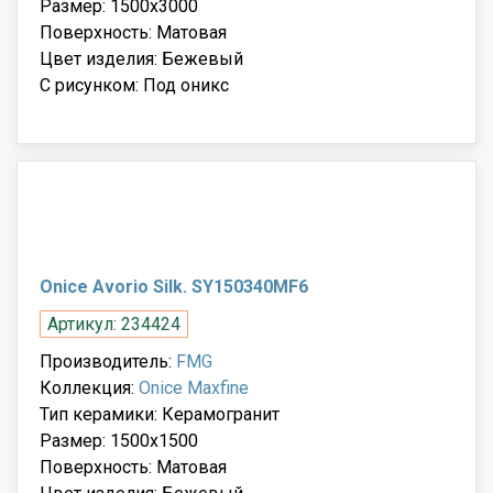
Размер: 1500x3000
Поверхность: Матовая
Цвет изделия: Бежевый
С рисунком: Под оникс
Onice Avorio Silk. SY150340MF6
Артикул: 234424
Производитель:
FMG
Коллекция:
Onice Maxfine
Тип керамики: Керамогранит
Размер: 1500x1500
Поверхность: Матовая