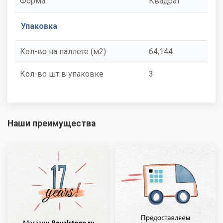
Форма
Квадрат
Упаковка
Кол-во на паллете (м2)
64,144
Кол-во шт в упаковке
3
Наши преимущества