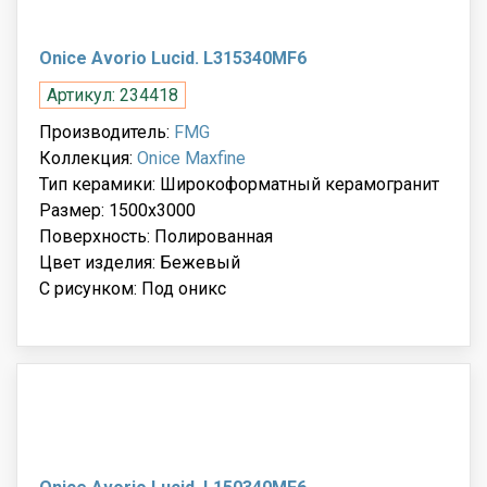
Onice Avorio Lucid. L315340MF6
Артикул: 234418
Производитель:
FMG
Коллекция:
Onice Maxfine
Тип керамики: Широкоформатный керамогранит
Размер: 1500x3000
Поверхность: Полированная
Цвет изделия: Бежевый
С рисунком: Под оникс