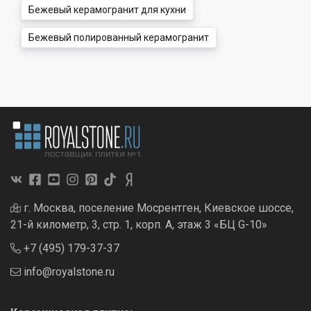
Бежевый керамогранит для кухни
Бежевый полированный керамогранит
г. Москва, поселение Мосрентген, Киевское шоссе,
21-й километр, 3, стр. 1, корп. А, этаж 3 «БЦ G-10»
+7 (495) 179-37-37
info@royalstone.ru