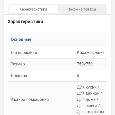
Характеристики
Похожие товары
Характеристики
Основные
Тип керамики
Керамогранит
Размер
750x750
Толщина
6
Для кухни /
Для ванной /
В какое помещение
Для дома /
Для офиса /
Для квартиры