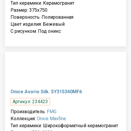
Тип керамики: Керамогранит
Размер: 375x750
Поверхность: Полированная
Цвет изделия: Бежевый
С рисунком: Под оникс
Onice Avorio Silk. SY315340MF6
Артикул: 234423
Производитель:
FMG
Коллекция:
Onice Maxfine
Тип керамики: Широкоформатный керамогранит