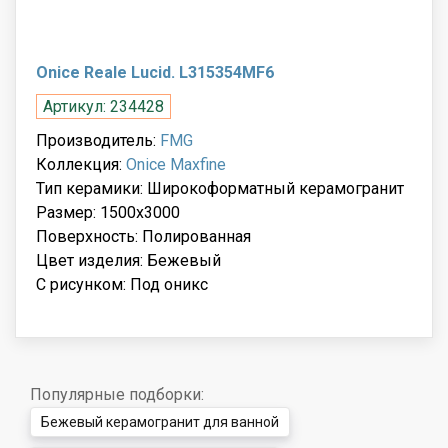
Onice Reale Lucid. L315354MF6
Артикул: 234428
Производитель:
FMG
Коллекция:
Onice Maxfine
Тип керамики: Широкоформатный керамогранит
Размер: 1500x3000
Поверхность: Полированная
Цвет изделия: Бежевый
С рисунком: Под оникс
Популярные подборки:
Бежевый керамогранит для ванной