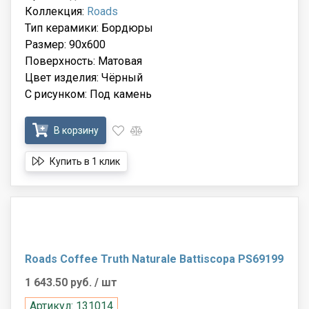
Коллекция:
Roads
Тип керамики: Бордюры
Размер: 90x600
Поверхность: Матовая
Цвет изделия: Чёрный
С рисунком: Под камень
В корзину
Купить в 1 клик
Roads Coffee Truth Naturale Battiscopa PS69199
1 643.50 руб.
/ шт
Артикул: 131014