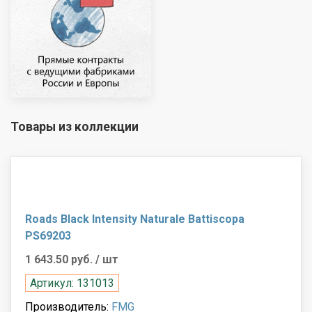
Товары из коллекции
Roads Black Intensity Naturale Battiscopa
PS69203
1 643.50 руб.
/ шт
Артикул: 131013
Производитель:
FMG