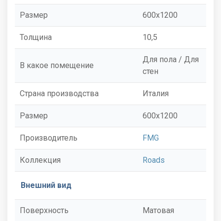
Размер
600x1200
Толщина
10,5
Для пола / Для
В какое помещение
стен
Страна производства
Италия
Размер
600x1200
Производитель
FMG
Коллекция
Roads
Внешний вид
Поверхность
Матовая