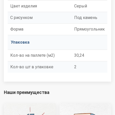
Цвет изделия
Серый
С рисунком
Под камень
Форма
Прямоугольник
Упаковка
Кол-во на паллете (м2)
30,24
Кол-во шт в упаковке
2
Наши преимущества