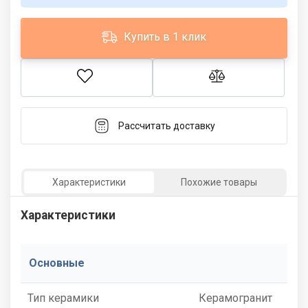
Купить в 1 клик
Рассчитать доставку
Характеристики
Похожие товары
Характеристики
Основные
Тип керамики
Керамогранит