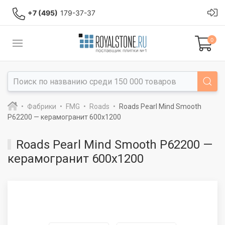
+7 (495)
179-37-37
0
Фабрики
FMG
Roads
Roads Pearl Mind Smooth
P62200 — керамогранит 600x1200
Roads Pearl Mind Smooth P62200 —
керамогранит 600x1200