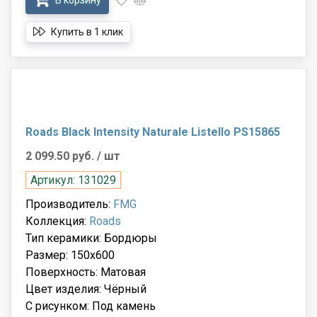
В корзину
Купить в 1 клик
Roads Black Intensity Naturale Listello PS15865
2 099.50 руб.
/ шт
Артикул: 131029
Производитель:
FMG
Коллекция:
Roads
Тип керамики: Бордюры
Размер: 150x600
Поверхность: Матовая
Цвет изделия: Чёрный
С рисунком: Под камень