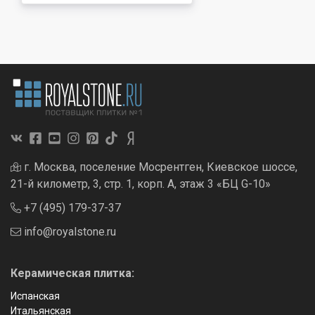
г. Москва, поселение Мосрентген, Киевское шоссе,
21-й километр, 3, стр. 1, корп. А, этаж 3 «БЦ G-10»
+7 (495) 179-37-37
info@royalstone.ru
Керамическая плитка:
Испанская
Итальянская