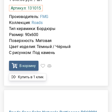
Артикул: 131015
Производитель:
FMG
Коллекция:
Roads
Тип керамики: Бордюры
Размер: 90x600
Поверхность: Матовая
Цвет изделия: Тёмный / Чёрный
С рисунком: Под камень
В корзину
Купить в 1 клик