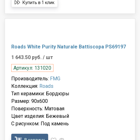
Купить в 1 клик
Roads White Purity Naturale Battiscopa PS69197
1 643.50 руб.
/ шт
Артикул: 131020
Производитель:
FMG
Коллекция:
Roads
Тип керамики: Бордюры
Размер: 90x600
Поверхность: Матовая
Цвет изделия: Бежевый
С рисунком: Под камень