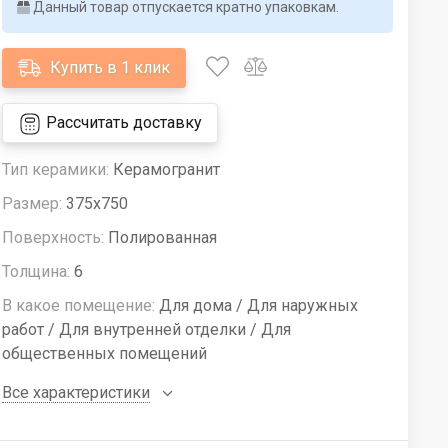
Данный товар отпускается кратно упаковкам.
Купить в 1 клик
Рассчитать доставку
Тип керамики:
Керамогранит
Размер:
375x750
Поверхность:
Полированная
Толщина:
6
В какое помещение:
Для дома / Для наружных
работ / Для внутренней отделки / Для
общественных помещений
Все характеристики