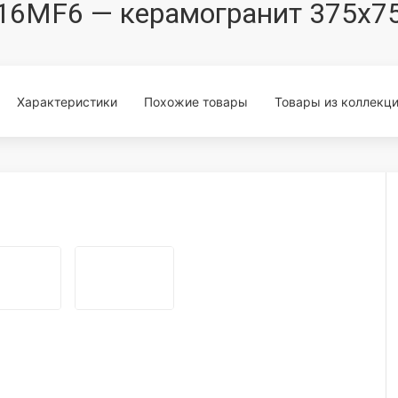
7516MF6 — керамогранит 375x7
Характеристики
Похожие товары
Товары из коллекц