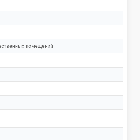
бщественных помещений