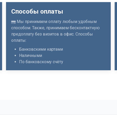
Способы оплаты
Мы принимаем оплату любым удобным
способом. Также, принимаем бесконтактную
предоплату без визитов в офис. Способы
оплаты:
Банковскими картами
Наличными
По банковскому счёту