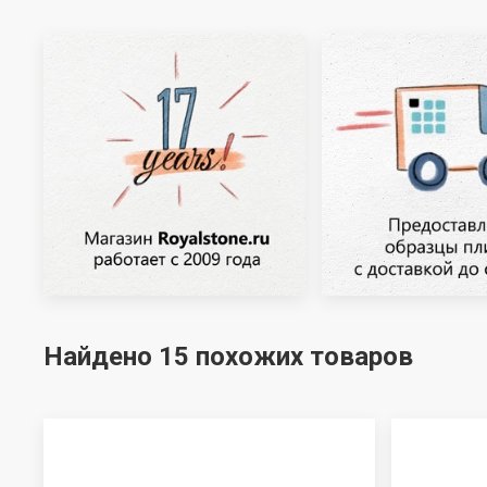
Найдено 15 похожих товаров