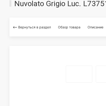
Nuvolato Grigio Luc. L73
Вернуться в раздел
Обзор товара
Описание