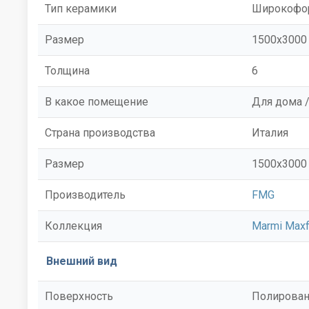
Тип керамики
Широкофор
Размер
1500x3000
Толщина
6
В какое помещение
Для дома 
Страна производства
Италия
Размер
1500x3000
Производитель
FMG
Коллекция
Marmi Maxf
Внешний вид
Поверхность
Полирован