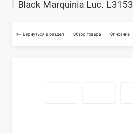
Black Marquinia Luc. L3
Вернуться в раздел
Обзор товара
Описание