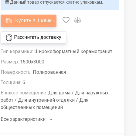
Данный товар отпускается кратно упаковкам.
Купить в 1 клик
Рассчитать доставку
Тип керамики:
Широкоформатный керамогранит
Размер:
1500x3000
Поверхность:
Полированная
Толщина:
6
В какое помещение:
Для дома / Для наружных
работ / Для внутренней отделки / Для
общественных помещений
Все характеристики