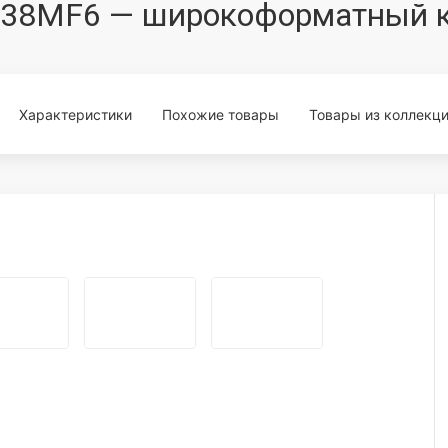
15338MF6 — широкоформатный 
Характеристики
Похожие товары
Товары из коллекц