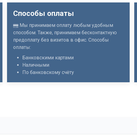
Способы оплаты
Мы принимаем оплату любым удобным
способом. Также, принимаем бесконтактную
предоплату без визитов в офис. Способы
оплаты:
Банковскими картами
Наличными
По банковскому счёту