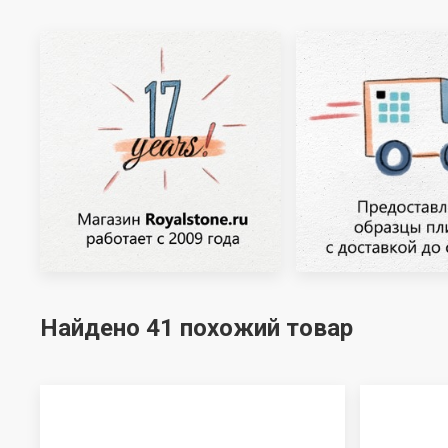
Найдено 41 похожий товар