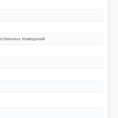
бщественных помещений