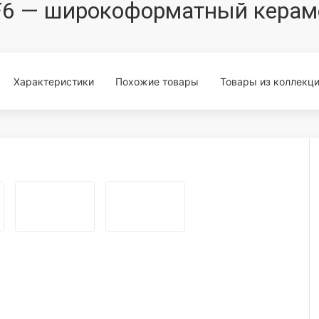
F6 — широкоформатный керам
Характеристики
Похожие товары
Товары из коллекц