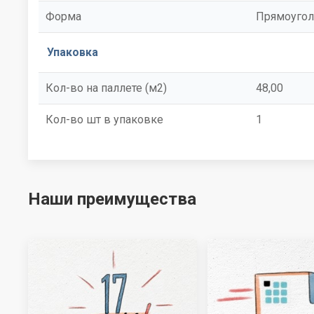
Форма
Прямоугол
Упаковка
Кол-во на паллете (м2)
48,00
Кол-во шт в упаковке
1
Наши преимущества