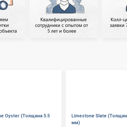
e Oyster (Толщина 5.5
Limestone Slate (Толщин
мм)