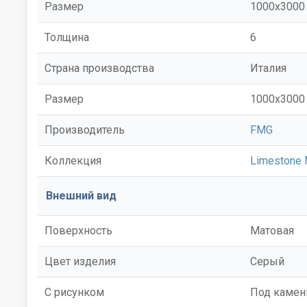
Размер
1000x3000
Толщина
6
Страна производства
Италия
Размер
1000x3000
Производитель
FMG
Коллекция
Limestone 
Внешний вид
Поверхность
Матовая
Цвет изделия
Серый
С рисунком
Под камен