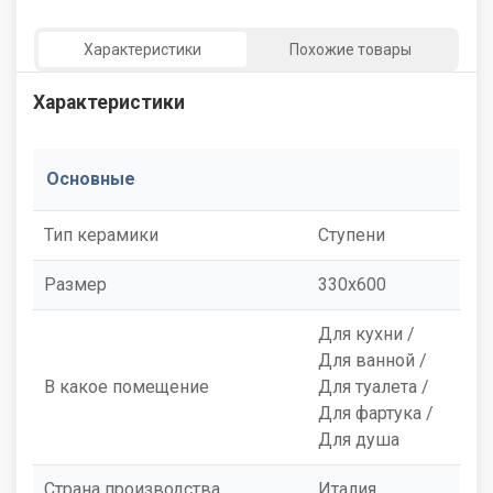
Характеристики
Похожие товары
Характеристики
Основные
Тип керамики
Ступени
Размер
330x600
Для кухни /
Для ванной /
В какое помещение
Для туалета /
Для фартука /
Для душа
Страна производства
Италия