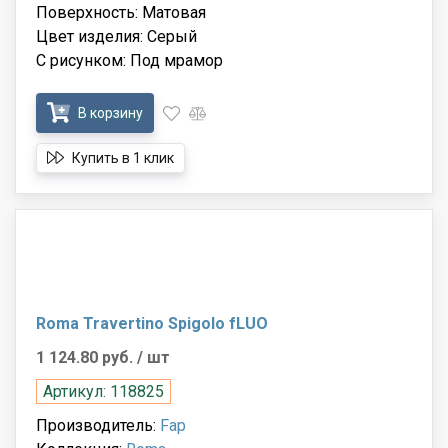
Поверхность: Матовая
Цвет изделия: Серый
С рисунком: Под мрамор
В корзину
Купить в 1 клик
Roma Travertino Spigolo fLUO
1 124.80 руб.
/ шт
Артикул: 118825
Производитель:
Fap