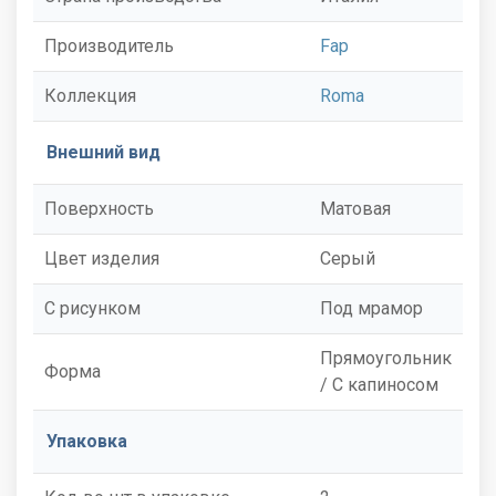
Производитель
Fap
Коллекция
Roma
Внешний вид
Поверхность
Матовая
Цвет изделия
Серый
С рисунком
Под мрамор
Прямоугольник
Форма
/ С капиносом
Упаковка