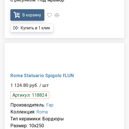
В корзину
Купить в 1 клик
Roma Statuario Spigolo fLUN
1 124.80 руб.
/ шт
Артикул: 118824
Производитель:
Fap
Коллекция:
Roma
Тип керамики: Бордюры
Размер: 10x250