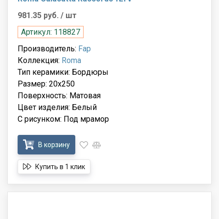
981.35 руб.
/ шт
Артикул: 118827
Производитель:
Fap
Коллекция:
Roma
Тип керамики: Бордюры
Размер: 20x250
Поверхность: Матовая
Цвет изделия: Белый
С рисунком: Под мрамор
В корзину
Купить в 1 клик