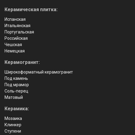
Керамическая плитка:
Испанская
Итальянская
Португальская
Российская
Чешская
Немецкая
Керамогранит:
Широкоформатный керамогранит
Под камень
Под мрамор
Соль-перец
Матовый
Керамика:
Мозаика
Клинкер
Ступени