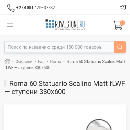
+7 (495)
179-37-37
0
Фабрики
Fap
Roma
Roma 60 Statuario Scalino Matt
fLWF — ступени 330x600
Roma 60 Statuario Scalino Matt fLWF
— ступени 330x600