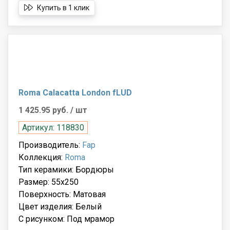
Купить в 1 клик
Roma Calacatta London fLUD
1 425.95 руб.
/ шт
Артикул: 118830
Производитель:
Fap
Коллекция:
Roma
Тип керамики: Бордюры
Размер: 55x250
Поверхность: Матовая
Цвет изделия: Белый
С рисунком: Под мрамор