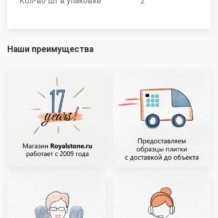
Кол-во шт в упаковке
2
Наши преимущества