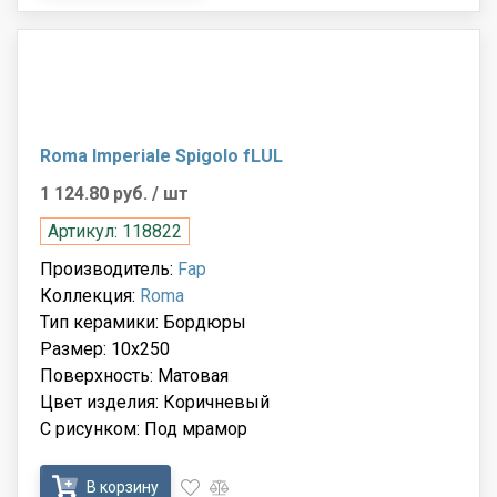
Roma Imperiale Spigolo fLUL
1 124.80 руб.
/ шт
Артикул: 118822
Производитель:
Fap
Коллекция:
Roma
Тип керамики: Бордюры
Размер: 10x250
Поверхность: Матовая
Цвет изделия: Коричневый
С рисунком: Под мрамор
В корзину