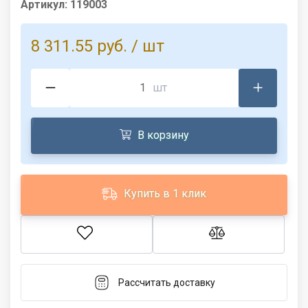
Артикул:
119003
8 311.55 руб.
/ шт
шт
В корзину
Купить в 1 клик
Рассчитать доставку