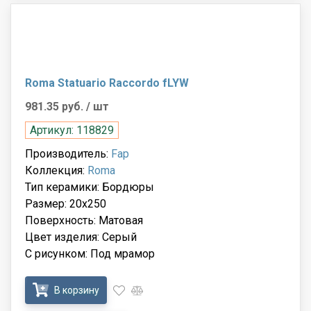
Roma Statuario Raccordo fLYW
981.35 руб.
/ шт
Артикул: 118829
Производитель:
Fap
Коллекция:
Roma
Тип керамики: Бордюры
Размер: 20x250
Поверхность: Матовая
Цвет изделия: Серый
С рисунком: Под мрамор
В корзину