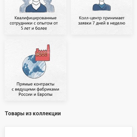
Товары из коллекции