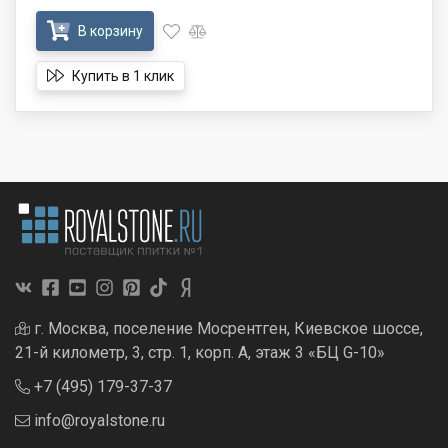
В корзину
Купить в 1 клик
г. Москва, поселение Мосрентген, Киевское шоссе,
21-й километр, 3, стр. 1, корп. А, этаж 3 «БЦ G-10»
+7 (495) 179-37-37
info@royalstone.ru