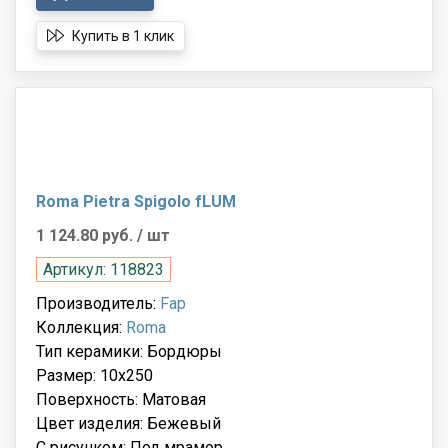
Купить в 1 клик
Roma Pietra Spigolo fLUM
1 124.80 руб.
/ шт
Артикул: 118823
Производитель:
Fap
Коллекция:
Roma
Тип керамики: Бордюры
Размер: 10x250
Поверхность: Матовая
Цвет изделия: Бежевый
С рисунком: Под мрамор