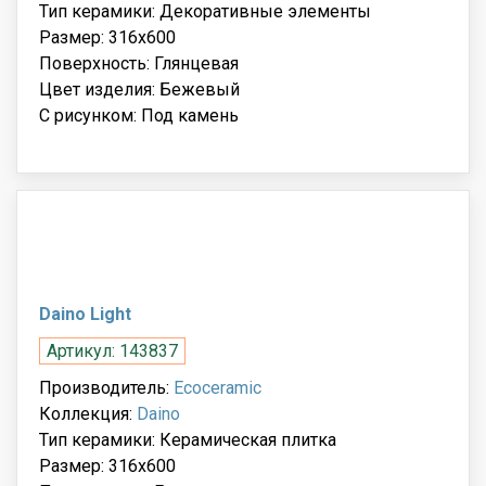
Тип керамики: Декоративные элементы
Размер: 316x600
Поверхность: Глянцевая
Цвет изделия: Бежевый
С рисунком: Под камень
Daino Light
Артикул: 143837
Производитель:
Ecoceramic
Коллекция:
Daino
Тип керамики: Керамическая плитка
Размер: 316x600