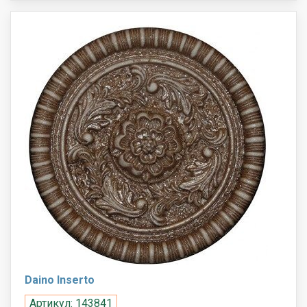
Daino Inserto
Артикул: 143841