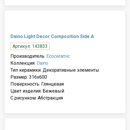
Daino Light Decor Composition Side A
Артикул: 143833
Производитель:
Ecoceramic
Коллекция:
Daino
Тип керамики: Декоративные элементы
Размер: 316x600
Поверхность: Глянцевая
Цвет изделия: Бежевый
С рисунком: Абстракция