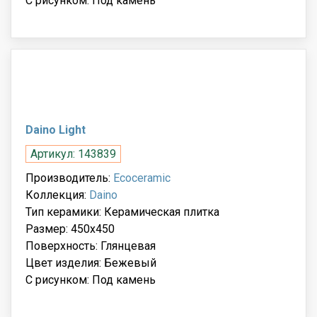
С рисунком: Под камень
Daino Light
Артикул: 143839
Производитель:
Ecoceramic
Коллекция:
Daino
Тип керамики: Керамическая плитка
Размер: 450x450
Поверхность: Глянцевая
Цвет изделия: Бежевый
С рисунком: Под камень