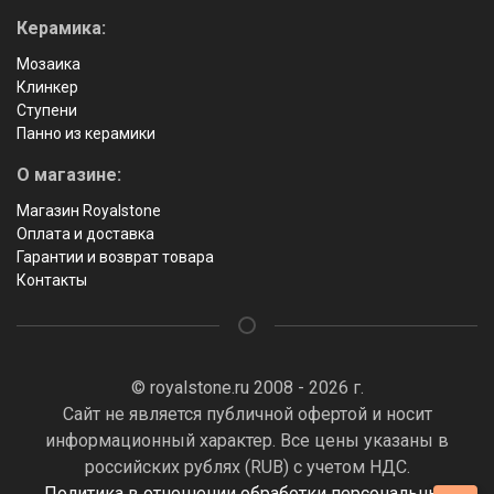
Керамика:
Мозаика
Клинкер
Ступени
Панно из керамики
О магазине:
Магазин Royalstone
Оплата и доставка
Гарантии и возврат товара
Контакты
© royalstone.ru 2008 - 2026 г.
Сайт не является публичной офертой и носит
информационный характер. Все цены указаны в
российских рублях (RUB) с учетом НДС.
Политика в отношении обработки персональных