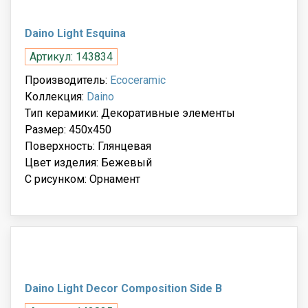
Daino Light Esquina
Артикул: 143834
Производитель:
Ecoceramic
Коллекция:
Daino
Тип керамики: Декоративные элементы
Размер: 450x450
Поверхность: Глянцевая
Цвет изделия: Бежевый
С рисунком: Орнамент
Daino Light Decor Composition Side B