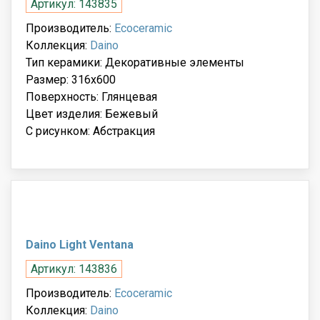
Артикул: 143835
Производитель:
Ecoceramic
Коллекция:
Daino
Тип керамики: Декоративные элементы
Размер: 316x600
Поверхность: Глянцевая
Цвет изделия: Бежевый
С рисунком: Абстракция
Daino Light Ventana
Артикул: 143836
Производитель:
Ecoceramic
Коллекция:
Daino