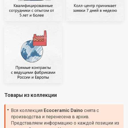
Товары из коллекции
Вся коллекция
Ecoceramic
Daino
снята с
производства и перенесена в архив.
Представляем информацию о каждой позиции из