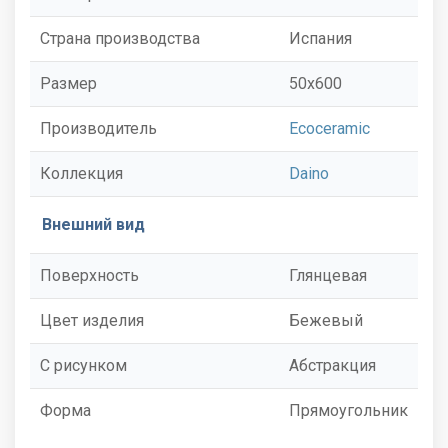
Страна производства
Испания
Размер
50x600
Производитель
Ecoceramic
Коллекция
Daino
Внешний вид
Поверхность
Глянцевая
Цвет изделия
Бежевый
С рисунком
Абстракция
Форма
Прямоугольник