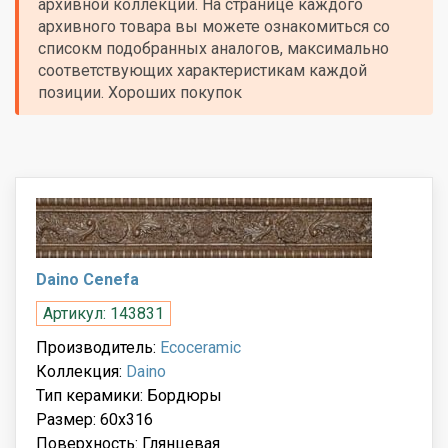
архивной коллекции. На странице каждого
архивного товара вы можете ознакомиться со
списокм подобранных аналогов, максимально
соответствующих характеристикам каждой
позиции. Хороших покупок
Daino Cenefa
Артикул: 143831
Производитель:
Ecoceramic
Коллекция:
Daino
Тип керамики: Бордюры
Размер: 60x316
Поверхность: Глянцевая