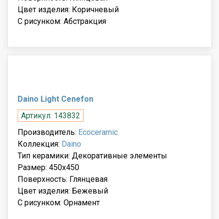
Цвет изделия: Коричневый
С рисунком: Абстракция
Daino Light Cenefon
Артикул: 143832
Производитель:
Ecoceramic
Коллекция:
Daino
Тип керамики: Декоративные элементы
Размер: 450x450
Поверхность: Глянцевая
Цвет изделия: Бежевый
С рисунком: Орнамент