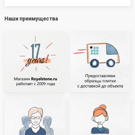
Наши преимущества