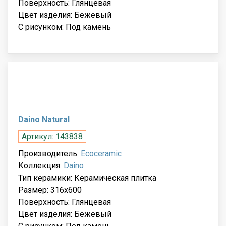
Поверхность: Глянцевая
Цвет изделия: Бежевый
С рисунком: Под камень
Daino Natural
Артикул: 143838
Производитель:
Ecoceramic
Коллекция:
Daino
Тип керамики: Керамическая плитка
Размер: 316x600
Поверхность: Глянцевая
Цвет изделия: Бежевый