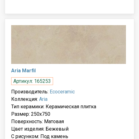
Aria Marfil
Артикул: 165253
Производитель:
Ecoceramic
Коллекция:
Aria
Тип керамики: Керамическая плитка
Размер: 250x750
Поверхность: Матовая
Цвет изделия: Бежевый
С рисунком: Под камень