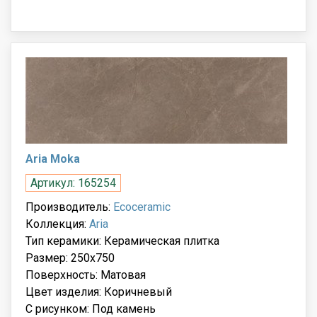
Aria Moka
Артикул: 165254
Производитель:
Ecoceramic
Коллекция:
Aria
Тип керамики: Керамическая плитка
Размер: 250x750
Поверхность: Матовая
Цвет изделия: Коричневый
С рисунком: Под камень