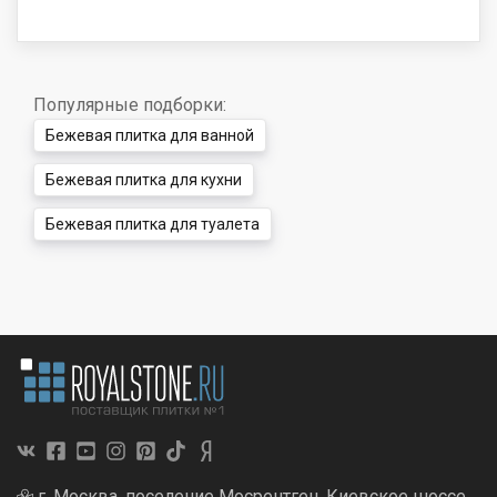
Популярные подборки:
Бежевая плитка для ванной
Бежевая плитка для кухни
Бежевая плитка для туалета
г. Москва, поселение Мосрентген, Киевское шоссе,