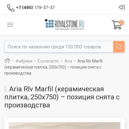
+7 (495)
179-37-37
0
Фабрики
Ecoceramic
Aria
Aria Rlv Marfil
(керамическая плитка, 250x750) – позиция снята с
производства
Aria Rlv Marfil (керамическая
плитка, 250x750) – позиция снята с
производства