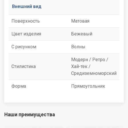
Внешний вид
Поверхность
Матовая
Цвет изделия
Бежевый
С рисунком
Волны
Модерн / Ретро /
Стилистика
Хай-тек /
Средиземноморский
Форма
Прямоугольник
Наши преимущества