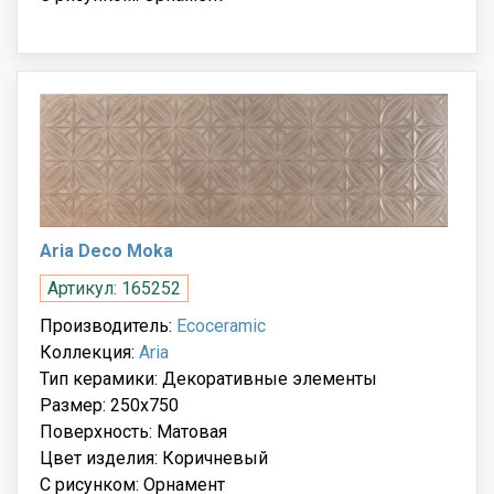
Aria Deco Moka
Артикул: 165252
Производитель:
Ecoceramic
Коллекция:
Aria
Тип керамики: Декоративные элементы
Размер: 250x750
Поверхность: Матовая
Цвет изделия: Коричневый
С рисунком: Орнамент