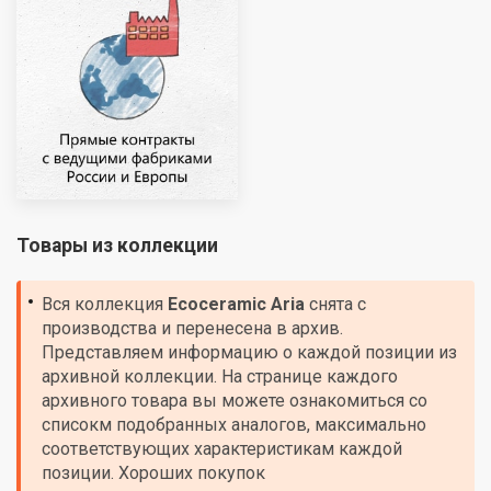
Товары из коллекции
Вся коллекция
Ecoceramic
Aria
снята с
производства и перенесена в архив.
Представляем информацию о каждой позиции из
архивной коллекции. На странице каждого
архивного товара вы можете ознакомиться со
списокм подобранных аналогов, максимально
соответствующих характеристикам каждой
позиции. Хороших покупок