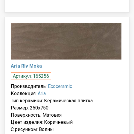
Aria Rlv Moka
Артикул: 165256
Производитель:
Ecoceramic
Коллекция:
Aria
Тип керамики: Керамическая плитка
Размер: 250x750
Поверхность: Матовая
Цвет изделия: Коричневый
С рисунком: Волны