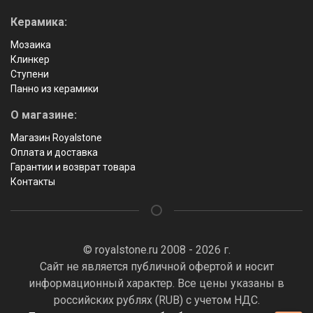
Керамика:
Мозаика
Клинкер
Ступени
Панно из керамики
О магазине:
Магазин Royalstone
Оплата и доставка
Гарантии и возврат товара
Контакты
© royalstone.ru 2008 - 2026 г.
Сайт не является публичной офертой и носит
информационный характер. Все цены указаны в
российских рублях (RUB) с учетом НДС.