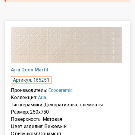
Aria Deco Marfil
Артикул: 165251
Производитель:
Ecoceramic
Коллекция:
Aria
Тип керамики: Декоративные элементы
Размер: 250x750
Поверхность: Матовая
Цвет изделия: Бежевый
С рисунком: Орнамент