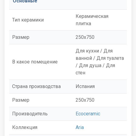
Основные
Керамическая
Тип керамики
плитка
Размер
250x750
Для кухни / Для
ванной / Для туалета
В какое помещение
/ Для душа / Для
стен
Страна производства
Испания
Размер
250x750
Производитель
Ecoceramic
Коллекция
Aria