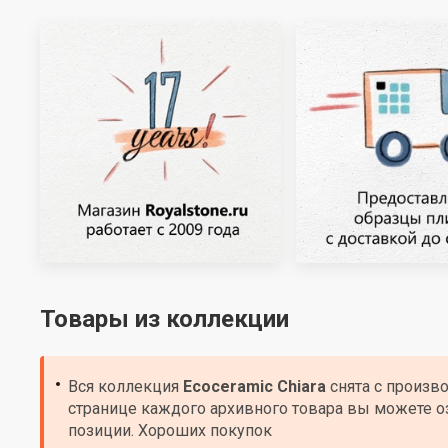
Товары из коллекции
Вся коллекция
Ecoceramic
Chiara
снята с произв
странице каждого архивного товара вы можете о
позиции. Хороших покупок