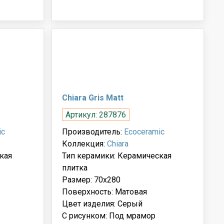
Chiara Gris Matt
Артикул: 287876
ic
Производитель:
Ecoceramic
Коллекция:
Chiara
кая
Тип керамики: Керамическая
плитка
Размер: 70x280
Поверхность: Матовая
Цвет изделия: Серый
С рисунком: Под мрамор