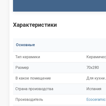
Характеристики
Основные
Тип керамики
Керамичес
Размер
70x280
В какое помещение
Для кухни 
Страна производства
Испания
Производитель
Ecoceramic