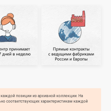
 каждой позиции из архивной коллекции. На
ьно соответствующих характеристикам каждой