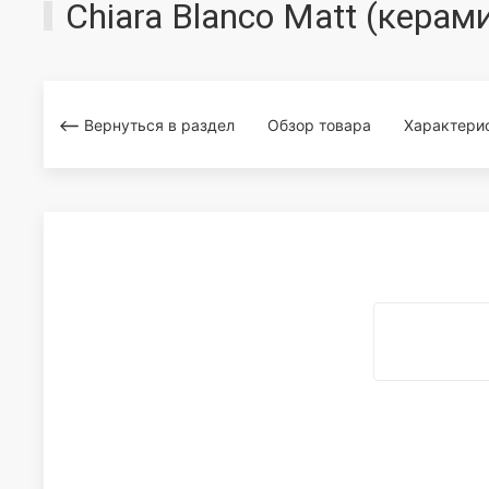
Chiara Blanco Matt (кера
Вернуться в раздел
Обзор товара
Характери