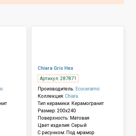
Chiara Gris Hex
Артикул: 287871
ic
Производитель:
Ecoceramic
Коллекция:
Chiara
нит
Тип керамики: Керамогранит
Размер: 200x240
Поверхность: Матовая
Цвет изделия: Серый
С рисунком: Под мрамор