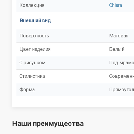
Коллекция
Chiara
Внешний вид
Поверхность
Матовая
Цвет изделия
Белый
С рисунком
Под мрам
Стилистика
Современ
Форма
Прямоугол
Наши преимущества