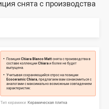
зиция снята с производства
Позиция
Chiara Blanco Matt
снята с производства в
составе коллекции
Chiara
и более не будет
выпущена.
Учитывая сохраняющийся спрос на позиции
Ecoceramic Chiara
, предлагаем вам ознакомиться с
аналогами с максимально возможным совпадением
характеристик:
Тип керамики:
Керамическая плитка