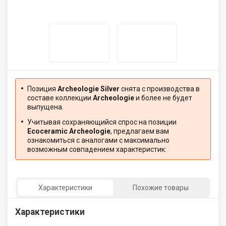
Позиция
Archeologie Silver
снята с производства в
составе коллекции
Archeologie
и более не будет
выпущена.
Учитывая сохраняющийся спрос на позиции
Ecoceramic Archeologie
, предлагаем вам
ознакомиться с аналогами с максимально
возможным совпадением характеристик:
Характеристики
Похожие товары
Характеристики