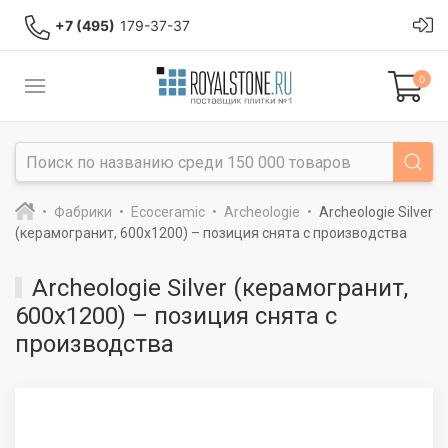
+7 (495)
179-37-37
0
Фабрики
Ecoceramic
Archeologie
Archeologie Silver
(керамогранит, 600x1200) – позиция снята с производства
Archeologie Silver (керамогранит,
600x1200) – позиция снята с
производства