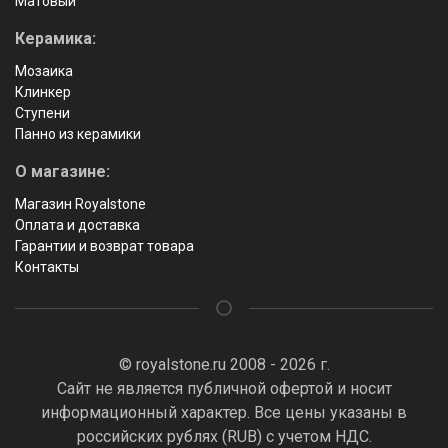
Матовый
Керамика:
Мозаика
Клинкер
Ступени
Панно из керамики
О магазине:
Магазин Royalstone
Оплата и доставка
Гарантии и возврат товара
Контакты
© royalstone.ru 2008 - 2026 г.
Сайт не является публичной офертой и носит
информационный характер. Все цены указаны в
российских рублях (RUB) с учетом НДС.