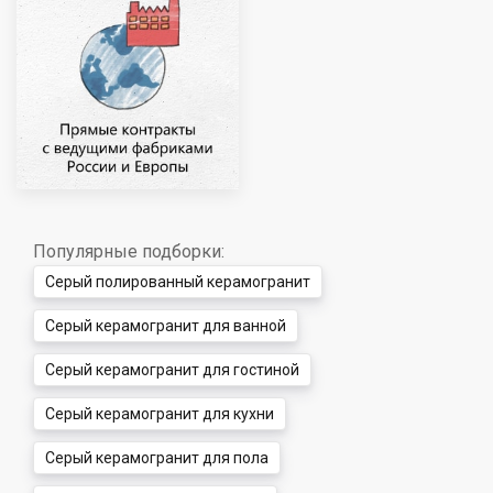
Популярные подборки:
Серый полированный керамогранит
Серый керамогранит для ванной
Серый керамогранит для гостиной
Серый керамогранит для кухни
Серый керамогранит для пола