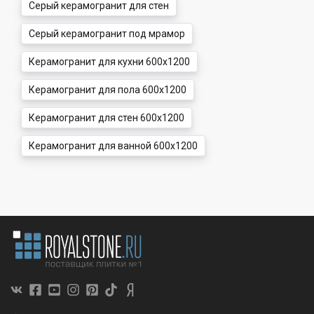
Серый керамогранит для стен
Серый керамогранит под мрамор
Керамогранит для кухни 600x1200
Керамогранит для пола 600x1200
Керамогранит для стен 600x1200
Керамогранит для ванной 600x1200