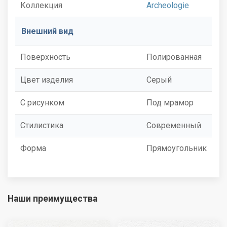
Коллекция
Archeologie
Внешний вид
Поверхность
Полированная
Цвет изделия
Серый
С рисунком
Под мрамор
Стилистика
Современный
Форма
Прямоугольник
Наши преимущества