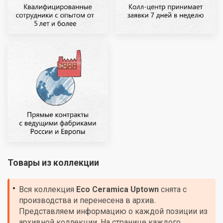
Товары из коллекции
Вся коллекция
Eco Ceramica
Uptown
снята с
производства и перенесена в архив.
Представляем информацию о каждой позиции из
архивной коллекции. На странице каждого