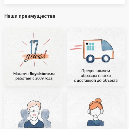
Наши преимущества