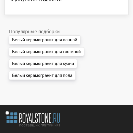
Популярные подборки:
Белый керамогранит для ванной
Белый керамогранит для гостиной
Белый керамогранит для кухни
Белый керамогранит для пола