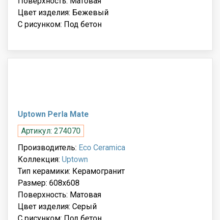
Поверхность: Матовая
Цвет изделия: Бежевый
С рисунком: Под бетон
Uptown Perla Mate
Артикул: 274070
Производитель:
Eco Ceramica
Коллекция:
Uptown
Тип керамики: Керамогранит
Размер: 608x608
Поверхность: Матовая
Цвет изделия: Серый
С рисунком: Под бетон