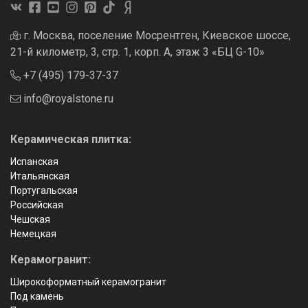
г. Москва, поселение Мосрентген, Киевское шоссе,
21-й километр, 3, стр. 1, корп. А, этаж 3 «БЦ G-10»
+7 (495) 179-37-37
info@royalstone.ru
Керамическая плитка:
Испанская
Итальянская
Португальская
Российская
Чешская
Немецкая
Керамогранит:
Широкоформатный керамогранит
Под камень