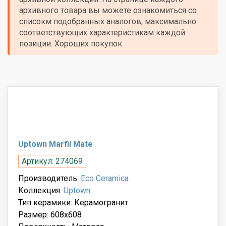
архивного товара вы можете ознакомиться со
списокм подобранных аналогов, максимально
соответствующих характеристикам каждой
позиции. Хороших покупок
Uptown Marfil Mate
Артикул: 274069
Производитель:
Eco Ceramica
Коллекция:
Uptown
Тип керамики: Керамогранит
Размер: 608x608