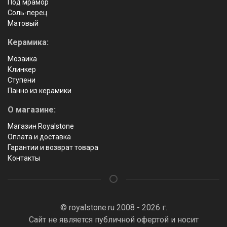
Под мрамор
Соль-перец
Матовый
Керамика:
Мозаика
Клинкер
Ступени
Панно из керамики
О магазине:
Магазин Royalstone
Оплата и доставка
Гарантии и возврат товара
Контакты
© royalstone.ru 2008 - 2026 г.
Сайт не является публичной офертой и носит