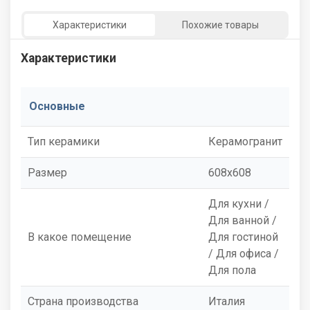
Характеристики
Похожие товары
Характеристики
Основные
Тип керамики
Керамогранит
Размер
608x608
Для кухни /
Для ванной /
В какое помещение
Для гостиной
/ Для офиса /
Для пола
Страна производства
Италия