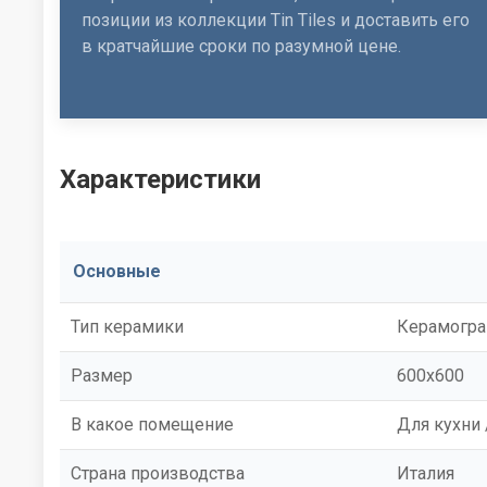
позиции из коллекции Tin Tiles и доставить его
в кратчайшие сроки по разумной цене.
Характеристики
Основные
Тип керамики
Керамогра
Размер
600x600
В какое помещение
Для кухни 
Страна производства
Италия