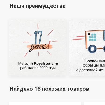
Наши преимущества
Найдено 18 похожих товаров