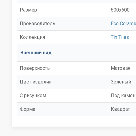
Размер
600x600
Производитель
Eco Cerami
Коллекция
Tin Tiles
Внешний вид
Поверхность
Матовая
Цвет изделия
Зелёный
С рисунком
Под камен
Форма
Квадрат