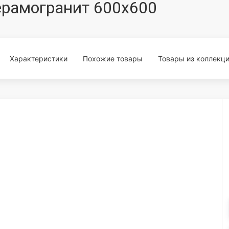
 керамогранит 600x600
Характеристики
Похожие товары
Товары из коллекц