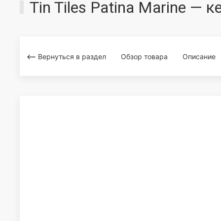
Tin Tiles Patina Marine —
Вернуться в раздел
Обзор товара
Описание