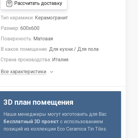
Рассчитать доставку
Тип керамики:
Керамогранит
Размер:
600x600
Поверхность:
Матовая
В какое помещение:
Для кухни / Для пола
Страна производства:
Италия
Все характеристики
3D план помещения
Наши менеджеры могут изготовить для Вас
бесплатный 3D проект
с использованием
позиций из коллекции Eco Ceramica Tin Tiles.