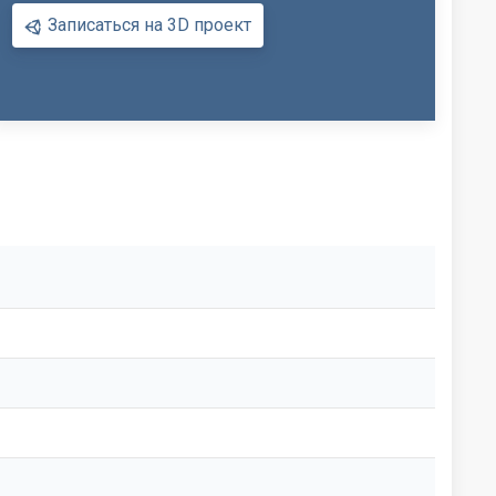
Записаться на 3D проект