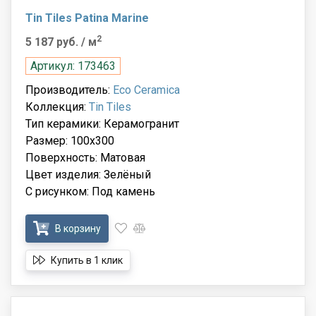
Tin Tiles Patina Marine
2
5 187 руб.
/ м
Артикул: 173463
Производитель:
Eco Ceramica
Коллекция:
Tin Tiles
Тип керамики: Керамогранит
Размер: 100x300
Поверхность: Матовая
Цвет изделия: Зелёный
С рисунком: Под камень
В корзину
Купить в 1 клик