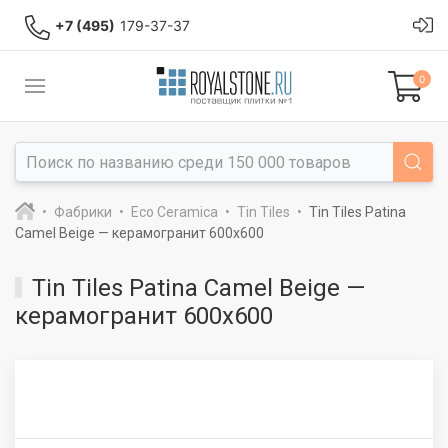
+7 (495)
179-37-37
0
Фабрики
Eco Ceramica
Tin Tiles
Tin Tiles Patina
Camel Beige — керамогранит 600x600
Tin Tiles Patina Camel Beige —
керамогранит 600x600