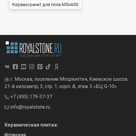
Керамогранит для пола 600x600
г. Москва, поселение Мосрентген, Киевское шоссе,
21-й километр, 3, стр. 1, корп. А, этаж 3 «БЦ G-10»
+7 (495) 179-37-37
info@royalstone.ru
Керамическая плитка:
Испанская