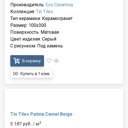
Производитель:
Eco Ceramica
Коллекция:
Tin Tiles
Тип керамики: Керамогранит
Размер: 100x300
Поверхность: Матовая
Цвет изделия: Серый
С рисунком: Под камень
В корзину
Купить в 1 клик
Tin Tiles Patina Camel Beige
2
5 187 руб.
/ м