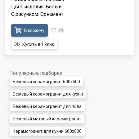
Цвет изделия: Белый
С рисунком: Орнамент
В корзину
Купить в 1 клик
Популярные подборки:
Бежевый керамогранит 600x600
Бежевый керамогранит для кухни
Бежевый керамогранит для пола
Бежевый матовый керамогранит
Керамогранит для кухни 600x600