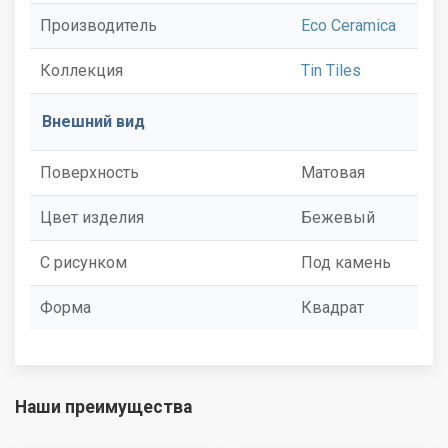
Производитель
Eco Ceramica
Коллекция
Tin Tiles
Внешний вид
Поверхность
Матовая
Цвет изделия
Бежевый
С рисунком
Под камень
Форма
Квадрат
Наши преимущества