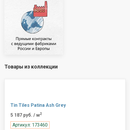
Товары из коллекции
Tin Tiles Patina Ash Grey
2
5 187 руб.
/ м
Артикул: 173460