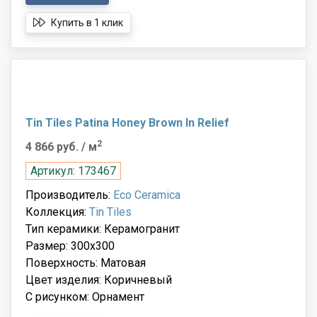
Купить в 1 клик
Tin Tiles Patina Honey Brown In Relief
2
4 866 руб.
/ м
Артикул: 173467
Производитель:
Eco Ceramica
Коллекция:
Tin Tiles
Тип керамики: Керамогранит
Размер: 300x300
Поверхность: Матовая
Цвет изделия: Коричневый
С рисунком: Орнамент