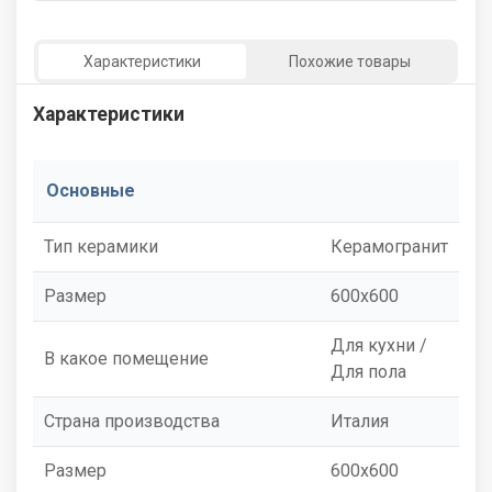
Характеристики
Похожие товары
Характеристики
Основные
Тип керамики
Керамогранит
Размер
600x600
Для кухни /
В какое помещение
Для пола
Страна производства
Италия
Размер
600x600