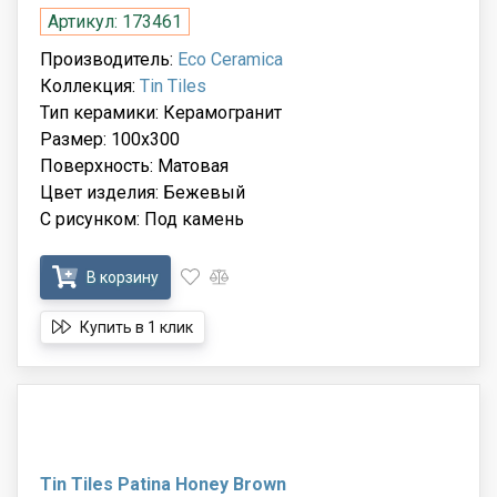
Артикул: 173461
Производитель:
Eco Ceramica
Коллекция:
Tin Tiles
Тип керамики: Керамогранит
Размер: 100x300
Поверхность: Матовая
Цвет изделия: Бежевый
С рисунком: Под камень
В корзину
Купить в 1 клик
Tin Tiles Patina Honey Brown