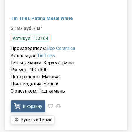
Tin Tiles Patina Metal White
2
5 187 руб.
/ м
Артикул: 173464
Производитель:
Eco Ceramica
Коллекция:
Tin Tiles
Тип керамики: Керамогранит
Размер: 100x300
Поверхность: Матовая
Цвет изделия: Белый
С рисунком: Под камень
В корзину
Купить в 1 клик