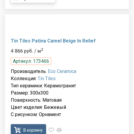
Tin Tiles Patina Camel Beige In Relief
2
4 866 руб.
/ м
Артикул: 173466
Производитель:
Eco Ceramica
Коллекция:
Tin Tiles
Тип керамики: Керамогранит
Размер: 300x300
Поверхность: Матовая
Цвет изделия: Бежевый
С рисунком: Орнамент
В корзину