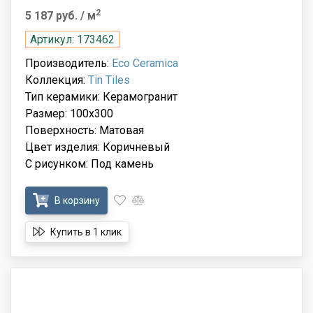
2
5 187 руб.
/ м
Артикул: 173462
Производитель:
Eco Ceramica
Коллекция:
Tin Tiles
Тип керамики: Керамогранит
Размер: 100x300
Поверхность: Матовая
Цвет изделия: Коричневый
С рисунком: Под камень
В корзину
Купить в 1 клик