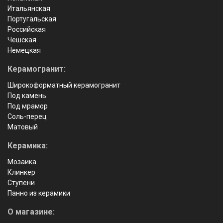
Итальянская
Португальская
Российская
Чешская
Немецкая
Керамогранит:
Широкоформатный керамогранит
Под камень
Под мрамор
Соль-перец
Матовый
Керамика:
Мозаика
Клинкер
Ступени
Панно из керамики
О магазине: