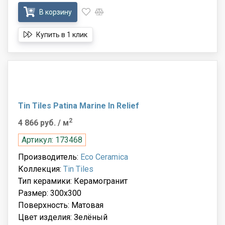
В корзину
Купить в 1 клик
Tin Tiles Patina Marine In Relief
2
4 866 руб.
/ м
Артикул: 173468
Производитель:
Eco Ceramica
Коллекция:
Tin Tiles
Тип керамики: Керамогранит
Размер: 300x300
Поверхность: Матовая
Цвет изделия: Зелёный