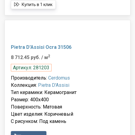
Купить в 1 клик
Pietra D'Assisi Ocra 31506
2
8 712.45 руб.
/ м
Артикул: 281203
Производитель:
Cerdomus
Коллекция:
Pietra D'Assisi
Тип керамики: Керамогранит
Размер: 400x400
Поверхность: Матовая
Цвет изделия: Коричневый
С рисунком: Под камень