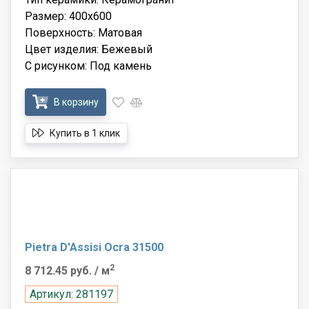
Размер: 400x600
Поверхность: Матовая
Цвет изделия: Бежевый
С рисунком: Под камень
В корзину
Купить в 1 клик
Pietra D'Assisi Ocra 31500
2
8 712.45 руб.
/ м
Артикул: 281197