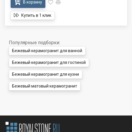
В корзину
Купить в 1 клик
Популярные подборки:
Бежевый керамогранит для ванной
Бежевый керамогранит для гостиной
Бежевый керамогранит для кухни
Бежевый матовый керамогранит