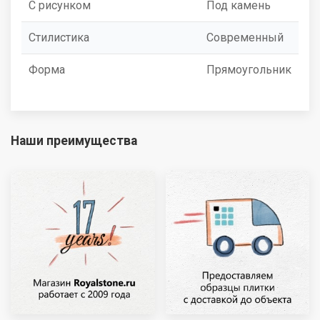
С рисунком
Под камень
Стилистика
Современный
Форма
Прямоугольник
Наши преимущества