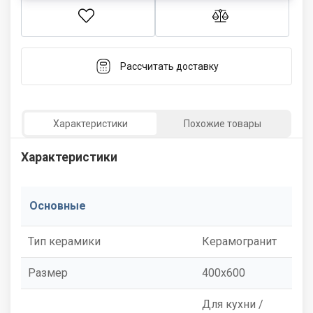
Рассчитать доставку
Характеристики
Похожие товары
Характеристики
Основные
Тип керамики
Керамогранит
Размер
400x600
Для кухни /