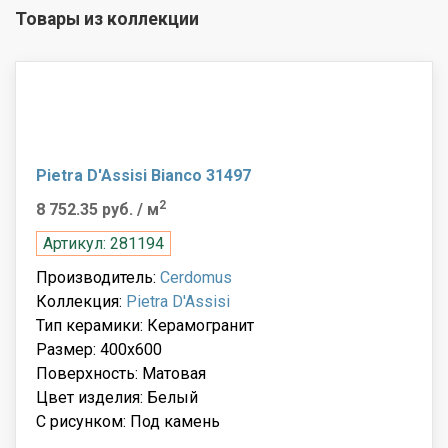
Товары из коллекции
Pietra D'Assisi Bianco 31497
2
8 752.35 руб.
/ м
Артикул: 281194
Производитель:
Cerdomus
Коллекция:
Pietra D'Assisi
Тип керамики: Керамогранит
Размер: 400x600
Поверхность: Матовая
Цвет изделия: Белый
С рисунком: Под камень