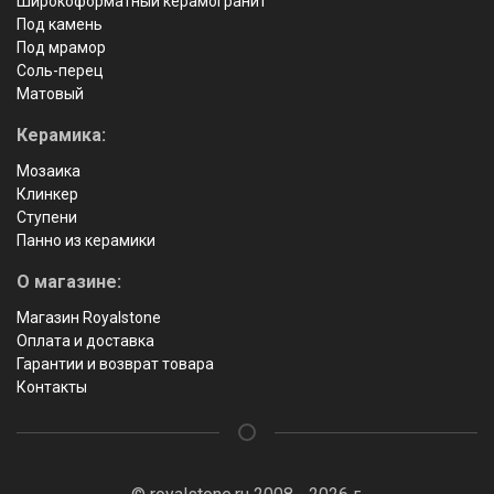
Широкоформатный керамогранит
Под камень
Под мрамор
Соль-перец
Матовый
Керамика:
Мозаика
Клинкер
Ступени
Панно из керамики
О магазине:
Магазин Royalstone
Оплата и доставка
Гарантии и возврат товара
Контакты