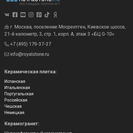
г. Москва, поселение Мосрентген, Киевское шоссе,
21-й километр, 3, стр. 1, корп. А, этаж 3 «БЦ G-10»
+7 (495) 179-37-37
info@royalstone.ru
Керамическая плитка:
Испанская
Итальянская
Португальская
Российская
Чешская
Немецкая
Керамогранит: