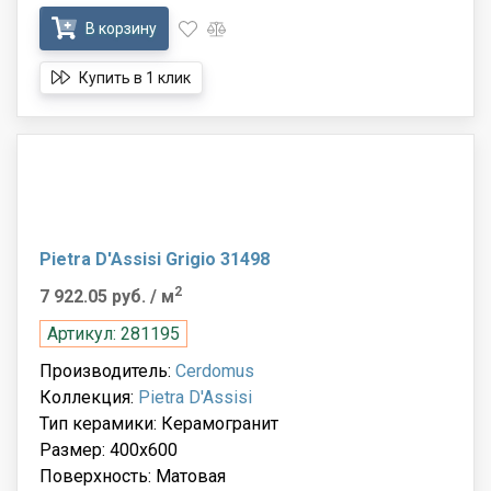
В корзину
Купить в 1 клик
Pietra D'Assisi Grigio 31498
2
7 922.05 руб.
/ м
Артикул: 281195
Производитель:
Cerdomus
Коллекция:
Pietra D'Assisi
Тип керамики: Керамогранит
Размер: 400x600
Поверхность: Матовая