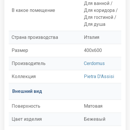
Для ванной /
В какое помещение
Для коридора /
Для гостиной /
Для душа
Страна производства
Италия
Размер
400x600
Производитель
Cerdomus
Коллекция
Pietra D'Assisi
Внешний вид
Поверхность
Матовая
Цвет изделия
Бежевый