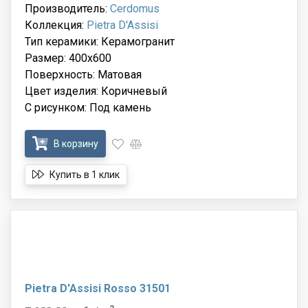
Производитель:
Cerdomus
Коллекция:
Pietra D'Assisi
Тип керамики: Керамогранит
Размер: 400x600
Поверхность: Матовая
Цвет изделия: Коричневый
С рисунком: Под камень
В корзину
Купить в 1 клик
Pietra D'Assisi Rosso 31501