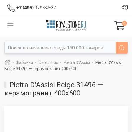
+7 (495)
179-37-37
0
Фабрики
Cerdomus
Pietra D'Assisi
Pietra D'Assisi
Beige 31496 — керамогранит 400x600
Pietra D'Assisi Beige 31496 —
керамогранит 400x600