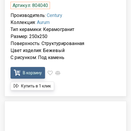
Артикул: 804040
Производитель:
Century
Коллекция:
Aurum
Тип керамики: Керамогранит
Размер: 250x250
Поверхность: Структурированная
Цвет изделия: Бежевый
С рисунком: Под камень
В корзину
Купить в 1 клик