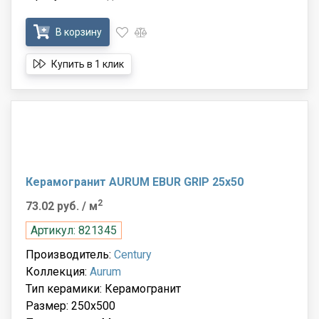
В корзину
Купить в 1 клик
Керамогранит AURUM EBUR GRIP 25x50
2
73.02 руб.
/ м
Артикул: 821345
Производитель:
Century
Коллекция:
Aurum
Тип керамики: Керамогранит
Размер: 250x500