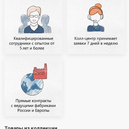
Товары из коллекции