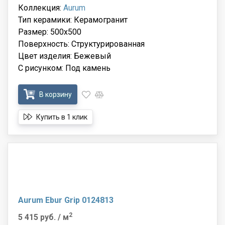
Коллекция:
Aurum
Тип керамики: Керамогранит
Размер: 500x500
Поверхность: Структурированная
Цвет изделия: Бежевый
С рисунком: Под камень
В корзину
Купить в 1 клик
Aurum Ebur Grip 0124813
2
5 415 руб.
/ м