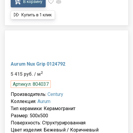
В корзину
Купить в 1 клик
Aurum Nux Grip 0124792
2
5 415 руб.
/ м
Артикул: 804037
Производитель:
Century
Коллекция:
Aurum
Тип керамики: Керамогранит
Размер: 500x500
Поверхность: Структурированная
Цвет изделия: Бежевый / Коричневый