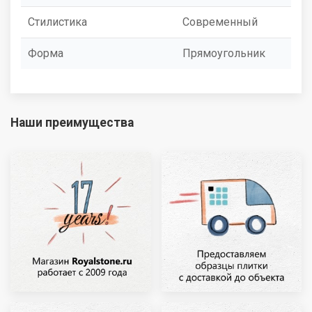
Стилистика
Современный
Форма
Прямоугольник
Наши преимущества