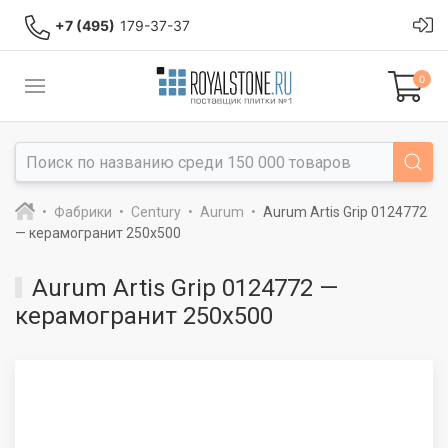
+7 (495)
179-37-37
0
Фабрики
Century
Aurum
Aurum Artis Grip 0124772
— керамогранит 250x500
Aurum Artis Grip 0124772 —
керамогранит 250x500