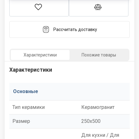
Рассчитать доставку
Характеристики
Похожие товары
Характеристики
Основные
Тип керамики
Керамогранит
Размер
250x500
Для кухни / Для