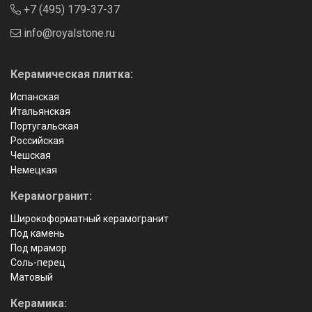
+7 (495) 179-37-37
info@royalstone.ru
Керамическая плитка:
Испанская
Итальянская
Португальская
Российская
Чешская
Немецкая
Керамогранит:
Широкоформатный керамогранит
Под камень
Под мрамор
Соль-перец
Матовый
Керамика: