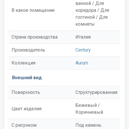
ванной / Для
В какое помещение
коридора / Для
гостиной / Для
комнаты
Страна производства
Италия
Производитель
Century
Коллекция
Aurum
Внешний вид
Поверхность
Структурированная
Бежевый /
Цвет изделия
Коричневый
С рисунком
Под камень