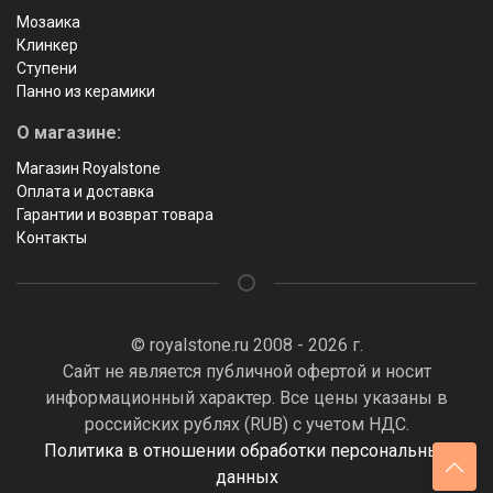
Мозаика
Клинкер
Ступени
Панно из керамики
О магазине:
Магазин Royalstone
Оплата и доставка
Гарантии и возврат товара
Контакты
© royalstone.ru 2008 - 2026 г.
Сайт не является публичной офертой и носит
информационный характер. Все цены указаны в
российских рублях (RUB) с учетом НДС.
Политика в отношении обработки персональных
данных