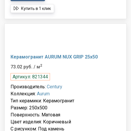
Купить в 1 клик
Керамогранит AURUM NUX GRIP 25x50
2
73.02 руб.
/ м
Артикул: 821344
Производитель:
Century
Коллекция:
Aurum
Тип керамики: Керамогранит
Размер: 250x500
Поверхность: Матовая
Цвет изделия: Коричневый
С рисунком: Под камень