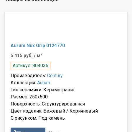
Aurum Nux Grip 0124770
2
5 415 руб.
/ м
Артикул: 804036
Производитель:
Century
Коллекция:
Aurum
Тип керамики: Керамогранит
Размер: 250x500
Поверхность: Структурированная
Цвет изделия: Бежевый / Коричневый
С рисунком: Под камень