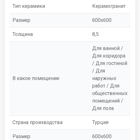
Тип керамики
Керамогранит
Размер
600x600
Толщина
8,5
Для ванной /
Для коридора
/ Для гостиной
/ Для
В какое помещение
наружных
работ / Для
общественных
помещений /
Для пола
Страна производства
Турция
Размер
600x600