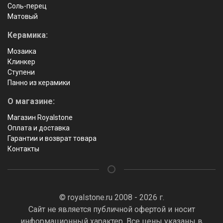
Соль-перец
Матовый
Керамика:
Мозаика
Клинкер
Ступени
Панно из керамики
О магазине:
Магазин Royalstone
Оплата и доставка
Гарантии и возврат товара
Контакты
© royalstone.ru 2008 - 2026 г.
Сайт не является публичной офертой и носит
информационный характер. Все цены указаны в