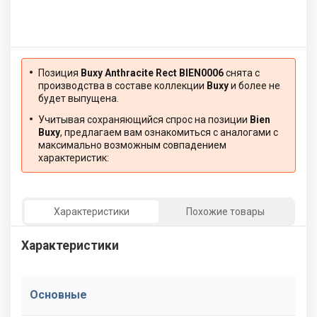
Позиция
Buxy Anthracite Rect BIEN0006
снята с
производства в составе коллекции
Buxy
и более не
будет выпущена.
Учитывая сохраняющийся спрос на позиции
Bien
Buxy
, предлагаем вам ознакомиться с аналогами с
максимально возможным совпадением
характеристик:
Характеристики
Похожие товары
Характеристики
Основные