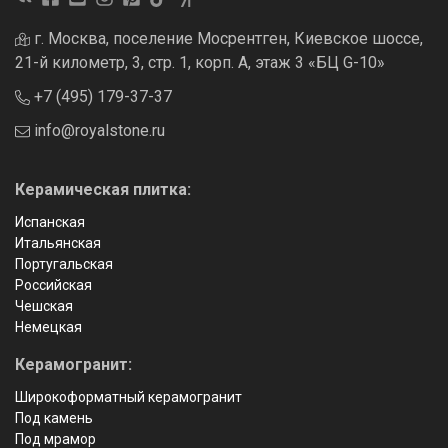
г. Москва, поселение Мосрентген, Киевское шоссе,
21-й километр, 3, стр. 1, корп. А, этаж 3 «БЦ G-10»
+7 (495) 179-37-37
info@royalstone.ru
Керамическая плитка:
Испанская
Итальянская
Португальская
Российская
Чешская
Немецкая
Керамогранит:
Широкоформатный керамогранит
Под камень
Под мрамор