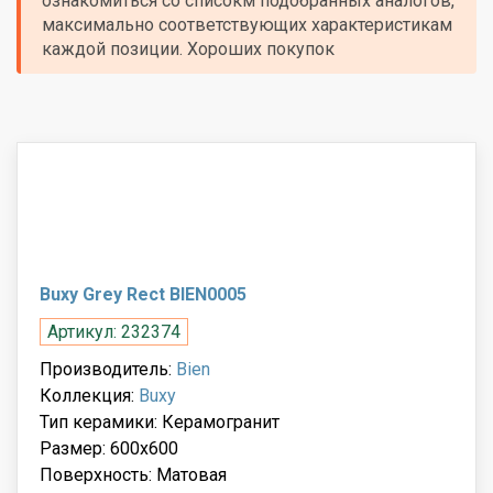
ознакомиться со списокм подобранных аналогов,
максимально соответствующих характеристикам
каждой позиции. Хороших покупок
Buxy Grey Rect BIEN0005
Артикул: 232374
Производитель:
Bien
Коллекция:
Buxy
Тип керамики: Керамогранит
Размер: 600x600
Поверхность: Матовая