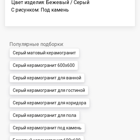
Цвет изделия: Бежевый / Серый
С рисунком: Под камень
Популярные подборки:
Серый матовый керамогранит
Серый керамогранит 600x600
Серый керамогранит для ванной
Серый керамогранит для гостиной
Серый керамогранит для коридора
Серый керамогранит для пола
Серый керамогранит под камень