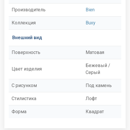
Производитель
Bien
Коллекция
Buxy
Внешний вид
Поверхность
Матовая
Бежевый /
Цвет изделия
Серый
С рисунком
Под камень
Стилистика
Лофт
Форма
Квадрат