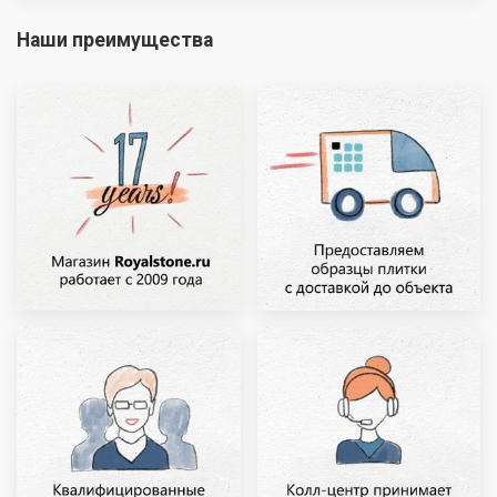
Наши преимущества