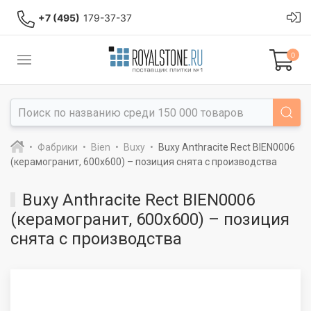
+7 (495)
179-37-37
0
Фабрики
Bien
Buxy
Buxy Anthracite Rect BIEN0006
(керамогранит, 600x600) – позиция снята с производства
Buxy Anthracite Rect BIEN0006
(керамогранит, 600x600) – позиция
снята с производства