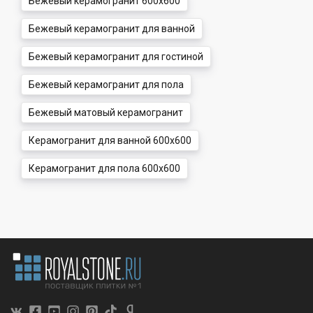
Бежевый керамогранит 600x600
Бежевый керамогранит для ванной
Бежевый керамогранит для гостиной
Бежевый керамогранит для пола
Бежевый матовый керамогранит
Керамогранит для ванной 600x600
Керамогранит для пола 600x600