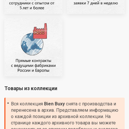
Товары из коллекции
Вся коллекция
Bien
Buxy
снята с производства и
перенесена в архив. Представляем информацию
о каждой позиции из архивной коллекции. На
странице каждого архивного товара вы можете