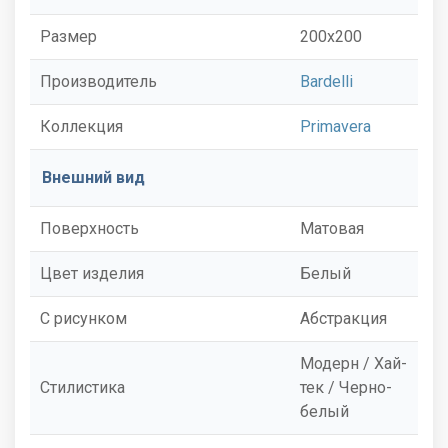
Размер
200x200
Производитель
Bardelli
Коллекция
Primavera
Внешний вид
Поверхность
Матовая
Цвет изделия
Белый
С рисунком
Абстракция
Модерн / Хай-
Стилистика
тек / Черно-
белый