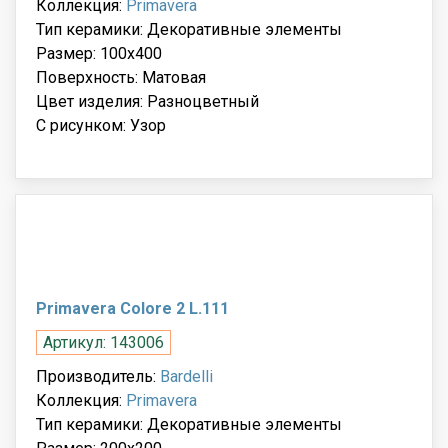
Коллекция:
Primavera
Тип керамики: Декоративные элементы
Размер: 100x400
Поверхность: Матовая
Цвет изделия: Разноцветный
С рисунком: Узор
Primavera Colore 2 L.111
Артикул: 143006
Производитель:
Bardelli
Коллекция:
Primavera
Тип керамики: Декоративные элементы