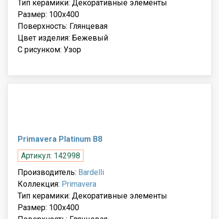
Тип керамики: Декоративные элементы
Размер: 100x400
Поверхность: Глянцевая
Цвет изделия: Бежевый
С рисунком: Узор
Primavera Platinum B8
Артикул: 142998
Производитель:
Bardelli
Коллекция:
Primavera
Тип керамики: Декоративные элементы
Размер: 100x400