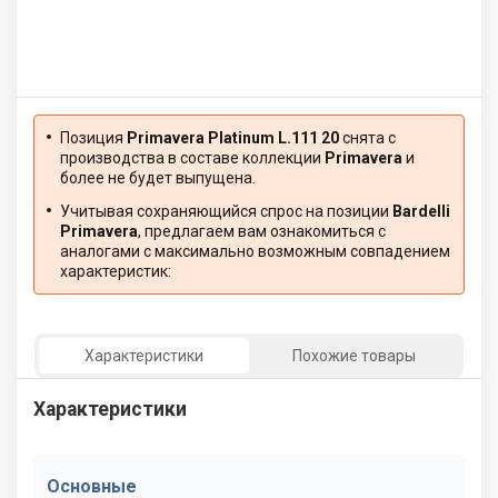
Позиция
Primavera Platinum L.111 20
снята с
производства в составе коллекции
Primavera
и
более не будет выпущена.
Учитывая сохраняющийся спрос на позиции
Bardelli
Primavera
, предлагаем вам ознакомиться с
аналогами с максимально возможным совпадением
характеристик:
Характеристики
Похожие товары
Характеристики
Основные