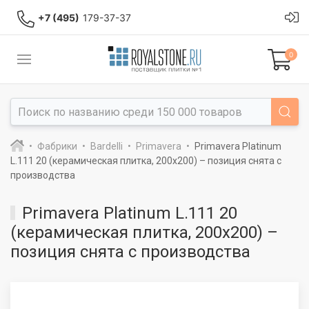
+7 (495)
179-37-37
0
Фабрики
Bardelli
Primavera
Primavera Platinum
L.111 20 (керамическая плитка, 200x200) – позиция снята с
производства
Primavera Platinum L.111 20
(керамическая плитка, 200x200) –
позиция снята с производства