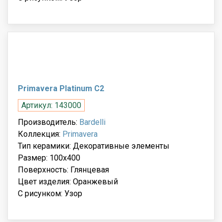
Primavera Platinum C2
Артикул: 143000
Производитель:
Bardelli
Коллекция:
Primavera
Тип керамики: Декоративные элементы
Размер: 100x400
Поверхность: Глянцевая
Цвет изделия: Оранжевый
С рисунком: Узор