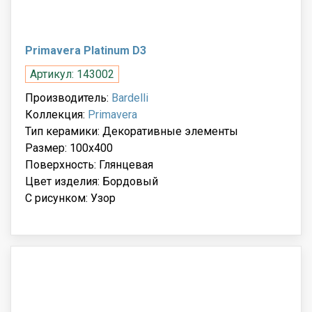
Primavera Platinum D3
Артикул: 143002
Производитель:
Bardelli
Коллекция:
Primavera
Тип керамики: Декоративные элементы
Размер: 100x400
Поверхность: Глянцевая
Цвет изделия: Бордовый
С рисунком: Узор