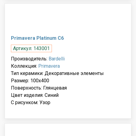
Primavera Platinum C6
Артикул: 143001
Производитель:
Bardelli
Коллекция:
Primavera
Тип керамики: Декоративные элементы
Размер: 100x400
Поверхность: Глянцевая
Цвет изделия: Синий
С рисунком: Узор