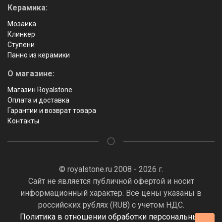
Керамика:
Мозаика
Клинкер
Ступени
Панно из керамики
О магазине:
Магазин Royalstone
Оплата и доставка
Гарантии и возврат товара
Контакты
© royalstone.ru 2008 - 2026 г.
Сайт не является публичной офертой и носит
информационный характер. Все цены указаны в
российских рублях (RUB) с учетом НДС.
Политика в отношении обработки персональных