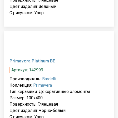
Поверхность: Глянцевая
Цвет изделия: Зелёный
С рисунком: Узор
Primavera Platinum BE
Артикул: 142999
Производитель:
Bardelli
Коллекция:
Primavera
Тип керамики: Декоративные элементы
Размер: 100x400
Поверхность: Глянцевая
Цвет изделия: Чёрно-белый
С рисунком: Узор