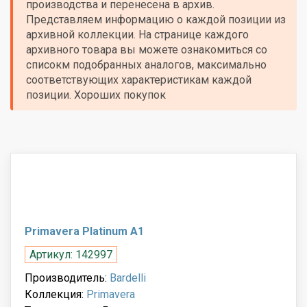
производства и перенесена в архив.
Представляем информацию о каждой позиции из
архивной коллекции. На странице каждого
архивного товара вы можете ознакомиться со
списокм подобранных аналогов, максимально
соответствующих характеристикам каждой
позиции. Хороших покупок
Primavera Platinum A1
Артикул: 142997
Производитель:
Bardelli
Коллекция:
Primavera