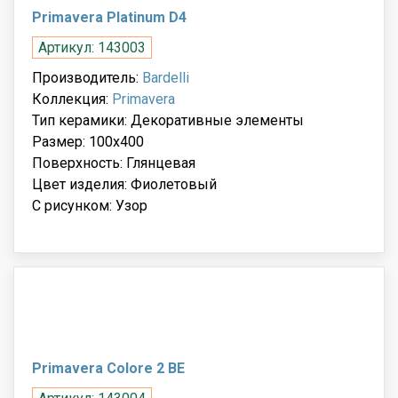
Primavera Platinum D4
Артикул: 143003
Производитель:
Bardelli
Коллекция:
Primavera
Тип керамики: Декоративные элементы
Размер: 100x400
Поверхность: Глянцевая
Цвет изделия: Фиолетовый
С рисунком: Узор
Primavera Colore 2 BE