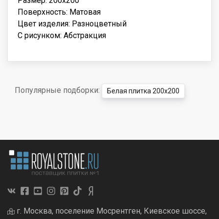
Размер: 200x200
Поверхность: Матовая
Цвет изделия: Разноцветный
С рисунком: Абстракция
Популярные подборки:
Белая плитка 200x200
г. Москва, поселение Мосрентген, Киевское шоссе,