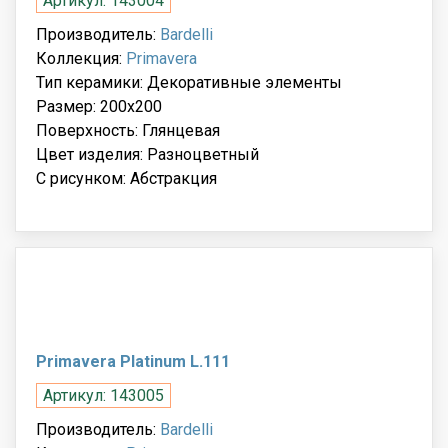
Артикул: 143004
Производитель:
Bardelli
Коллекция:
Primavera
Тип керамики: Декоративные элементы
Размер: 200x200
Поверхность: Глянцевая
Цвет изделия: Разноцветный
С рисунком: Абстракция
Primavera Platinum L.111
Артикул: 143005
Производитель:
Bardelli