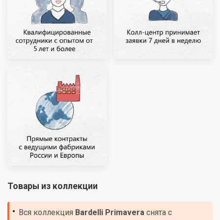
Товары из коллекции
Вся коллекция
Bardelli
Primavera
снята с