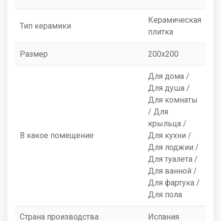
Керамическая
Тип керамики
плитка
Размер
200x200
Для дома /
Для душа /
Для комнаты
/ Для
крыльца /
В какое помещение
Для кухни /
Для лоджии /
Для туалета /
Для ванной /
Для фартука /
Для пола
Страна производства
Испания