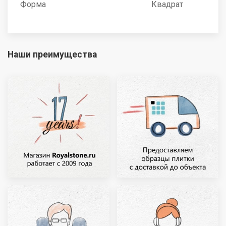
Форма
Квадрат
Наши преимущества