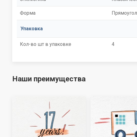
Форма
Прямоугол
Упаковка
Кол-во шт в упаковке
4
Наши преимущества