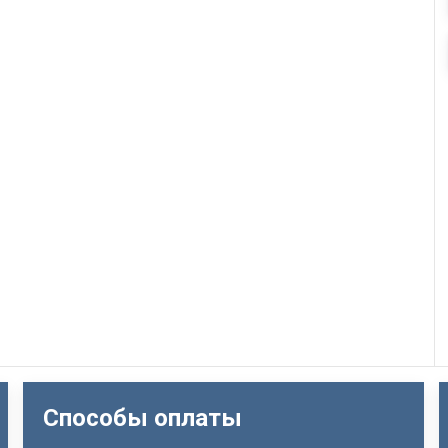
Способы оплаты