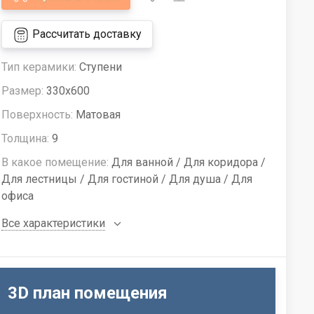
Рассчитать доставку
Тип керамики:
Ступени
Размер:
330x600
Поверхность:
Матовая
Толщина:
9
В какое помещение:
Для ванной / Для коридора /
Для лестницы / Для гостиной / Для душа / Для
офиса
Все характеристики
3D план помещения