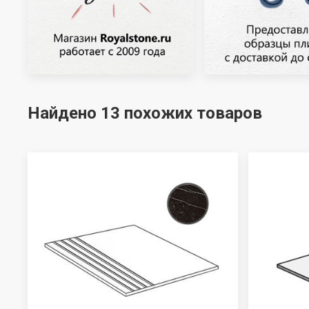
Найдено 13 похожих товаров