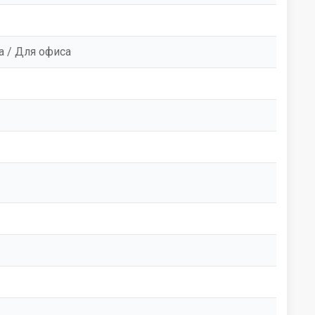
а / Для офиса