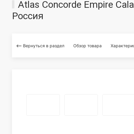
Atlas Concorde Empire Cala
Россия
Вернуться в раздел
Обзор товара
Характери