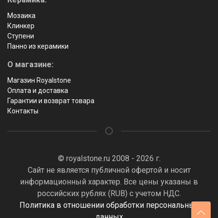
Мозаика
Клинкер
Ступени
Панно из керамики
О магазине:
Магазин Royalstone
Оплата и доставка
Гарантии и возврат товара
Контакты
© royalstone.ru 2008 - 2026 г.
Сайт не является публичной офертой и носит
информационный характер. Все цены указаны в
российских рублях (RUB) с учетом НДС.
Политика в отношении обработки персональных
данных