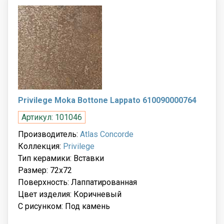
Privilege Moka Bottone Lappato 610090000764
Артикул: 101046
Производитель:
Atlas Concorde
Коллекция:
Privilege
Тип керамики: Вставки
Размер: 72x72
Поверхность: Лаппатированная
Цвет изделия: Коричневый
С рисунком: Под камень