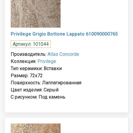
Privilege Grigio Bottone Lappato 610090000765
Артикул: 101044
Производитель:
Atlas Concorde
Коллекция:
Privilege
Тип керамики: Вставки
Размер: 72x72
Поверхность: Лаппатированная
Цвет изделия: Серый
С рисунком: Под камень