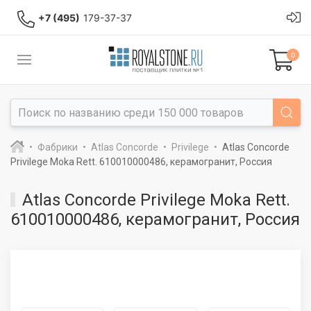
+7 (495)
179-37-37
0
Фабрики
Atlas Concorde
Privilege
Atlas Concorde
Privilege Moka Rett. 610010000486, керамогранит, Россия
Atlas Concorde Privilege Moka Rett.
610010000486, керамогранит, Россия