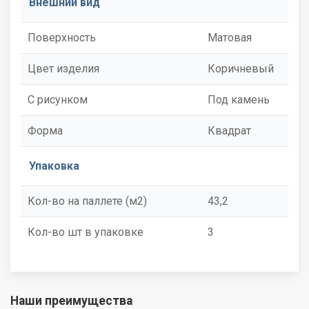
Внешний вид
Поверхность
Матовая
Цвет изделия
Коричневый
С рисунком
Под камень
Форма
Квадрат
Упаковка
Кол-во на паллете (м2)
43,2
Кол-во шт в упаковке
3
Наши преимущества