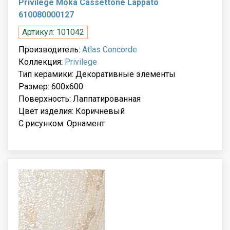
Privilege Moka Cassettone Lappato
610080000127
Артикул: 101042
Производитель:
Atlas Concorde
Коллекция:
Privilege
Тип керамики: Декоративные элементы
Размер: 600x600
Поверхность: Лаппатированная
Цвет изделия: Коричневый
С рисунком: Орнамент