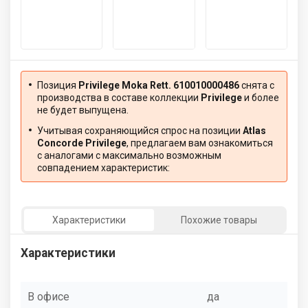
Позиция
Privilege Moka Rett. 610010000486
снята с
производства в составе коллекции
Privilege
и более
не будет выпущена.
Учитывая сохраняющийся спрос на позиции
Atlas
Concorde Privilege
, предлагаем вам ознакомиться
с аналогами с максимально возможным
совпадением характеристик:
Характеристики
Похожие товары
Характеристики
В офисе
да