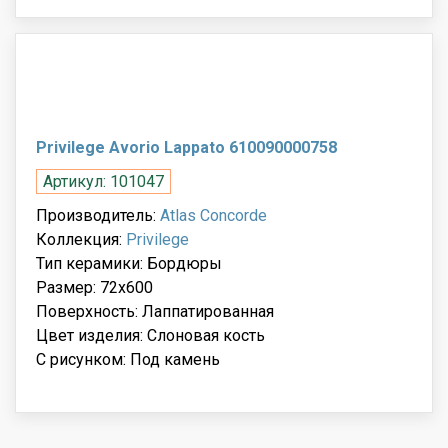
Privilege Avorio Lappato 610090000758
Артикул: 101047
Производитель:
Atlas Concorde
Коллекция:
Privilege
Тип керамики: Бордюры
Размер: 72x600
Поверхность: Лаппатированная
Цвет изделия: Слоновая кость
С рисунком: Под камень