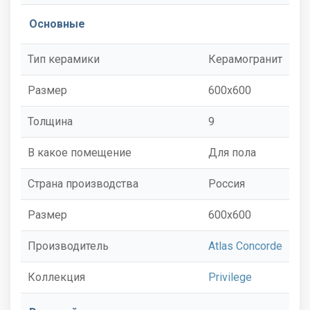
Основные
Тип керамики
Керамогранит
Размер
600x600
Толщина
9
В какое помещение
Для пола
Страна производства
Россия
Размер
600x600
Производитель
Atlas Concorde
Коллекция
Privilege