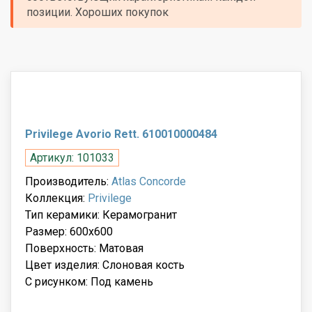
позиции. Хороших покупок
Privilege Avorio Rett. 610010000484
Артикул: 101033
Производитель:
Atlas Concorde
Коллекция:
Privilege
Тип керамики: Керамогранит
Размер: 600x600
Поверхность: Матовая
Цвет изделия: Слоновая кость
С рисунком: Под камень