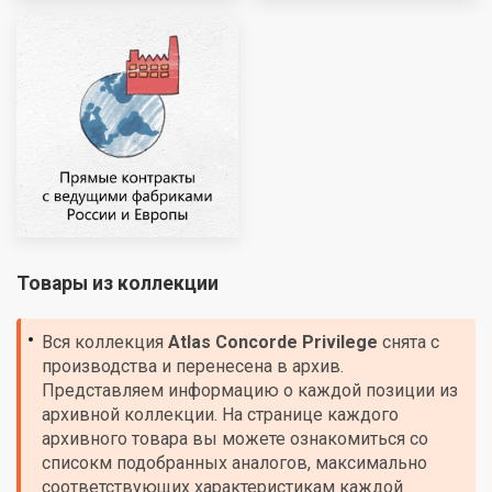
Товары из коллекции
Вся коллекция
Atlas Concorde
Privilege
снята с
производства и перенесена в архив.
Представляем информацию о каждой позиции из
архивной коллекции. На странице каждого
архивного товара вы можете ознакомиться со
списокм подобранных аналогов, максимально
соответствующих характеристикам каждой