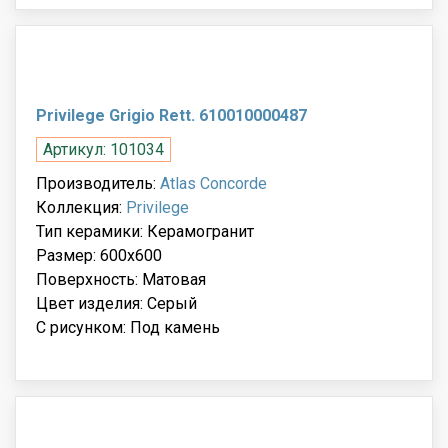
Privilege Grigio Rett. 610010000487
Артикул: 101034
Производитель:
Atlas Concorde
Коллекция:
Privilege
Тип керамики: Керамогранит
Размер: 600x600
Поверхность: Матовая
Цвет изделия: Серый
С рисунком: Под камень