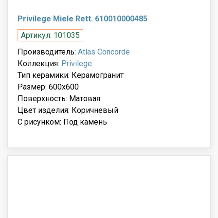
Privilege Miele Rett. 610010000485
Артикул: 101035
Производитель:
Atlas Concorde
Коллекция:
Privilege
Тип керамики: Керамогранит
Размер: 600x600
Поверхность: Матовая
Цвет изделия: Коричневый
С рисунком: Под камень