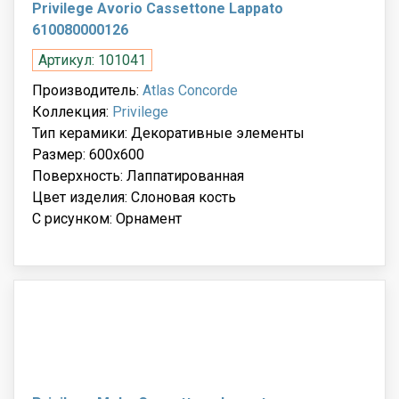
Privilege Avorio Cassettone Lappato
610080000126
Артикул: 101041
Производитель:
Atlas Concorde
Коллекция:
Privilege
Тип керамики: Декоративные элементы
Размер: 600x600
Поверхность: Лаппатированная
Цвет изделия: Слоновая кость
С рисунком: Орнамент