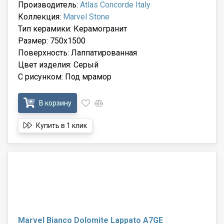
Производитель:
Atlas Concorde Italy
Коллекция:
Marvel Stone
Тип керамики: Керамогранит
Размер: 750x1500
Поверхность: Лаппатированная
Цвет изделия: Серый
С рисунком: Под мрамор
В корзину
Купить в 1 клик
Marvel Bianco Dolomite Lappato A7GE