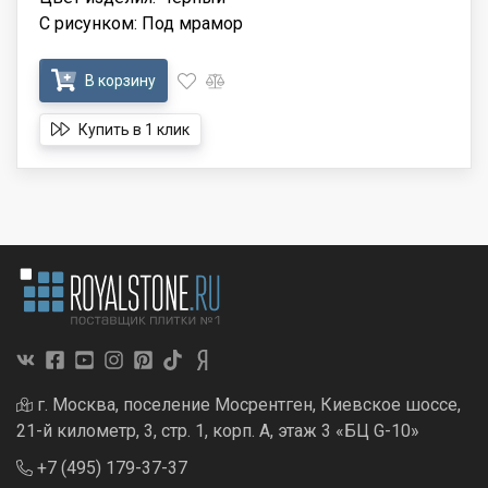
С рисунком: Под мрамор
В корзину
Купить в 1 клик
г. Москва, поселение Мосрентген, Киевское шоссе,
21-й километр, 3, стр. 1, корп. А, этаж 3 «БЦ G-10»
+7 (495) 179-37-37