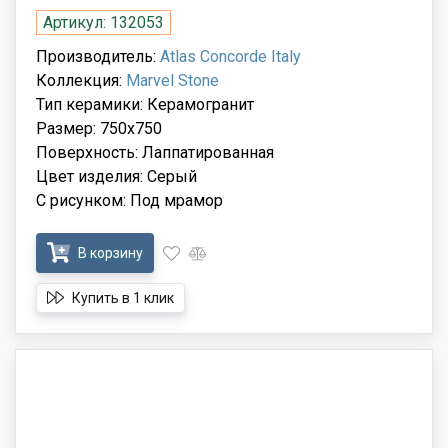
Артикул: 132053
Производитель:
Atlas Concorde Italy
Коллекция:
Marvel Stone
Тип керамики: Керамогранит
Размер: 750x750
Поверхность: Лаппатированная
Цвет изделия: Серый
С рисунком: Под мрамор
В корзину
Купить в 1 клик