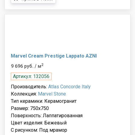
Marvel Cream Prestige Lappato AZNI
2
9 696 руб.
/ м
Артикул: 132056
Производитель:
Atlas Concorde Italy
Коллекция:
Marvel Stone
Тип керамики: Керамогранит
Размер: 750x750
Поверхность: Лаппатированная
Цвет изделия: Бежевый
С рисунком: Под мрамор