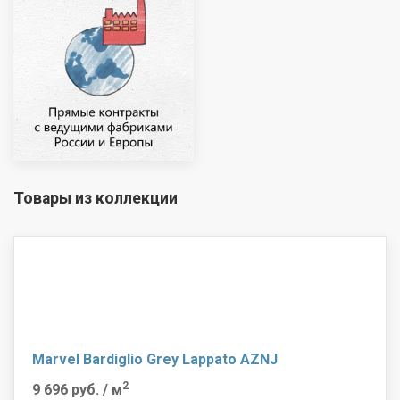
Товары из коллекции
Marvel Bardiglio Grey Lappato AZNJ
2
9 696 руб.
/ м