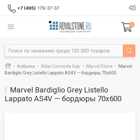
+7 (495)
179-37-37
0
Фабрики
Atlas Concorde Italy
Marvel Stone
Marvel
Bardiglio Grey Listello Lappato AS4V — бордюры 70x600
Marvel Bardiglio Grey Listello
Lappato AS4V — бордюры 70x600