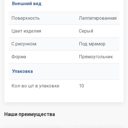
Внешний вид
Поверхность
Лаппатированная
Цвет изделия
Серый
С рисунком
Под мрамор
Форма
Прямоугольник
Упаковка
Кол-во шт в упаковке
10
Наши преимущества