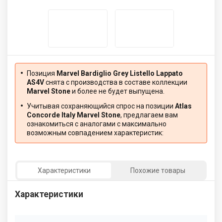
Позиция
Marvel Bardiglio Grey Listello Lappato
AS4V
снята с производства в составе коллекции
Marvel Stone
и более не будет выпущена.
Учитывая сохраняющийся спрос на позиции
Atlas
Concorde Italy Marvel Stone
, предлагаем вам
ознакомиться с аналогами с максимально
возможным совпадением характеристик:
Характеристики
Похожие товары
Характеристики