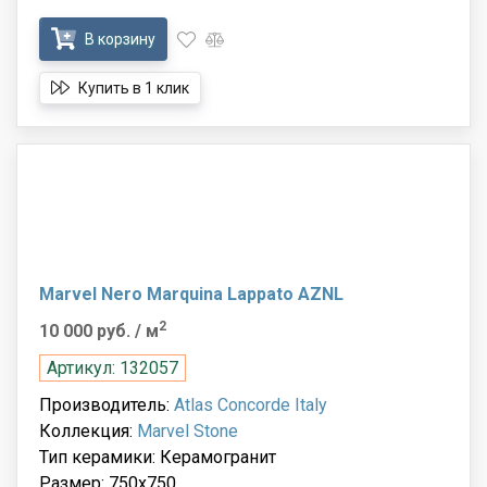
В корзину
Купить в 1 клик
Marvel Nero Marquina Lappato AZNL
2
10 000 руб.
/ м
Артикул: 132057
Производитель:
Atlas Concorde Italy
Коллекция:
Marvel Stone
Тип керамики: Керамогранит
Размер: 750x750