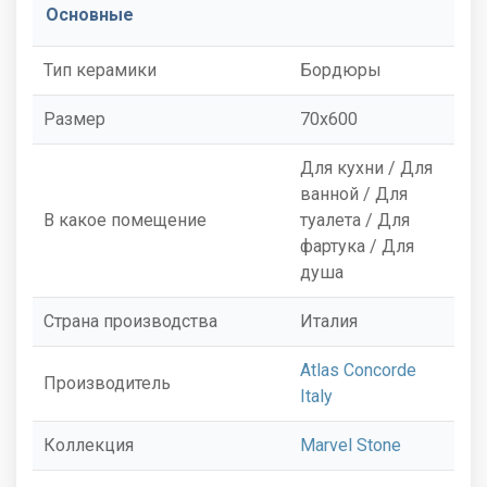
Основные
Тип керамики
Бордюры
Размер
70x600
Для кухни / Для
ванной / Для
В какое помещение
туалета / Для
фартука / Для
душа
Страна производства
Италия
Atlas Concorde
Производитель
Italy
Коллекция
Marvel Stone