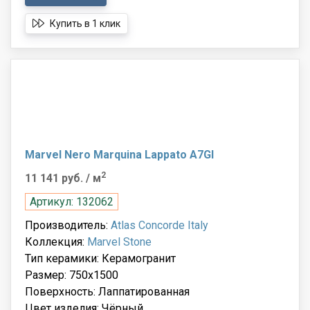
Купить в 1 клик
Marvel Nero Marquina Lappato A7GI
2
11 141 руб.
/ м
Артикул: 132062
Производитель:
Atlas Concorde Italy
Коллекция:
Marvel Stone
Тип керамики: Керамогранит
Размер: 750x1500
Поверхность: Лаппатированная
Цвет изделия: Чёрный