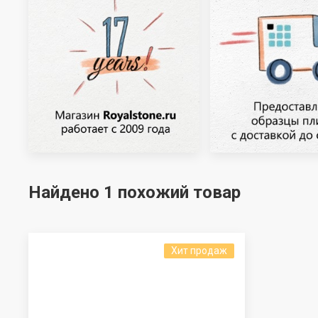
Найдено 1 похожий товар
Хит продаж