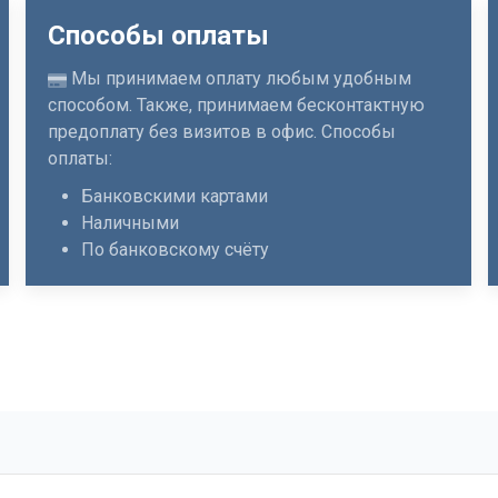
Способы оплаты
Мы принимаем оплату любым удобным
способом. Также, принимаем бесконтактную
предоплату без визитов в офис. Способы
оплаты:
Банковскими картами
Наличными
По банковскому счёту