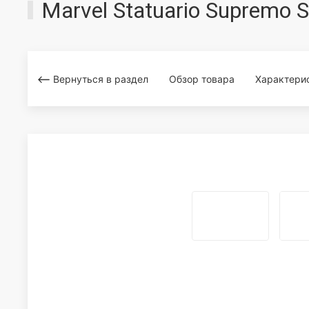
Marvel Statuario Supremo
Вернуться в раздел
Обзор товара
Характери