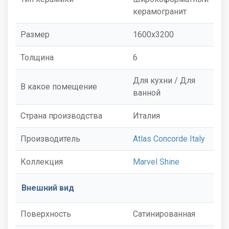
керамогранит
Размер
1600x3200
Толщина
6
Для кухни / Для
В какое помещение
ванной
Страна производства
Италия
Производитель
Atlas Concorde Italy
Коллекция
Marvel Shine
Внешний вид
Поверхность
Сатинированная