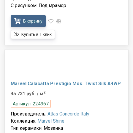
С рисунком: Под мрамор
В корзину
Купить в 1 клик
Marvel Calacatta Prestigio Mos. Twist Silk A4WP
2
45 731 руб.
/ м
Артикул: 224967
Производитель:
Atlas Concorde Italy
Коллекция:
Marvel Shine
Тип керамики: Мозаика