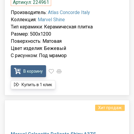
Артикул: 224961
Производитель:
Atlas Concorde Italy
Коллекция:
Marvel Shine
Тип керамики: Керамическая плитка
Размер: 500x1200
Поверхность: Матовая
Цвет изделия: Бежевый
С рисунком: Под мрамор
В корзину
Купить в 1 клик
Хит продаж