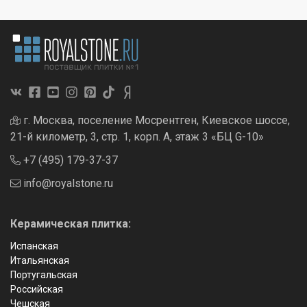
г. Москва, поселение Мосрентген, Киевское шоссе,
21-й километр, 3, стр. 1, корп. А, этаж 3 «БЦ G-10»
+7 (495) 179-37-37
info@royalstone.ru
Керамическая плитка:
Испанская
Итальянская
Португальская
Российская
Чешская