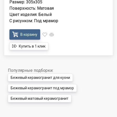
Размер: 305x305
Поверхность: Матовая
Цвет изделия: Белый
С рисунком: Под мрамор
В корзину
Купить в 1 клик
Популярные подборки:
Бежевый керамогранит для кухни
Бежевый керамогранит под мрамор
Бежевый матовый керамогранит