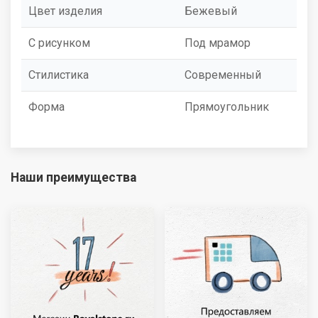
Цвет изделия
Бежевый
С рисунком
Под мрамор
Стилистика
Современный
Форма
Прямоугольник
Наши преимущества