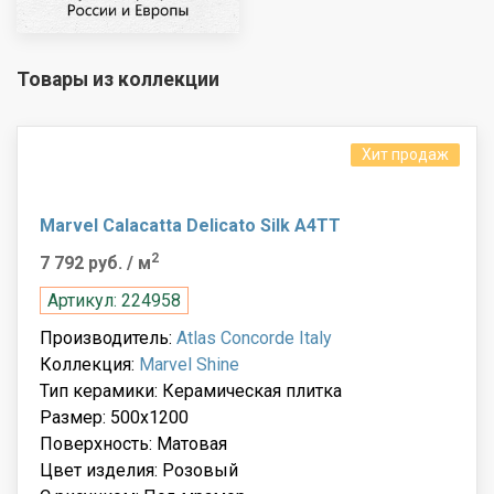
Товары из коллекции
Хит продаж
Marvel Calacatta Delicato Silk A4TT
2
7 792 руб.
/ м
Артикул: 224958
Производитель:
Atlas Concorde Italy
Коллекция:
Marvel Shine
Тип керамики: Керамическая плитка
Размер: 500x1200
Поверхность: Матовая
Цвет изделия: Розовый