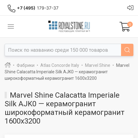
+7 (495)
179-37-37
0
Фабрики
Atlas Concorde Italy
Marvel Shine
Marvel
Shine Calacatta Imperiale Silk AJK0 — керамогранит
широкоформатный керамогранит 1600x3200
Marvel Shine Calacatta Imperiale
Silk AJK0 — керамогранит
широкоформатный керамогранит
1600x3200