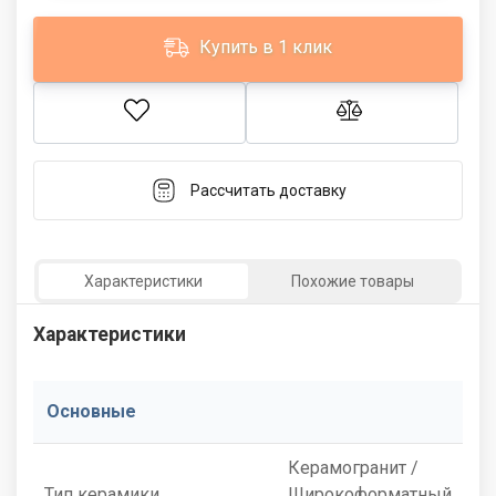
Купить в 1 клик
Рассчитать доставку
Характеристики
Похожие товары
Характеристики
Основные
Керамогранит /
Тип керамики
Широкоформатный