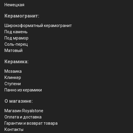
Немецкая
Керамогранит:
Широкоформатный керамогранит
Под камень
Под мрамор
Соль-перец
Матовый
Керамика:
Мозаика
Клинкер
Ступени
Панно из керамики
О магазине:
Магазин Royalstone
Оплата и доставка
Гарантии и возврат товара
Контакты