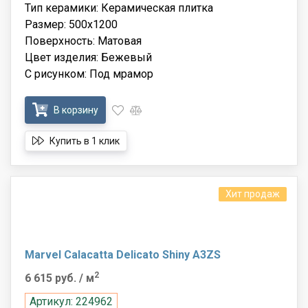
Тип керамики: Керамическая плитка
Размер: 500x1200
Поверхность: Матовая
Цвет изделия: Бежевый
С рисунком: Под мрамор
В корзину
Купить в 1 клик
Хит продаж
Marvel Calacatta Delicato Shiny A3ZS
2
6 615 руб.
/ м
Артикул: 224962