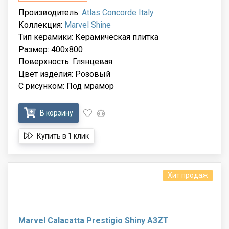
Производитель:
Atlas Concorde Italy
Коллекция:
Marvel Shine
Тип керамики: Керамическая плитка
Размер: 400x800
Поверхность: Глянцевая
Цвет изделия: Розовый
С рисунком: Под мрамор
В корзину
Купить в 1 клик
Хит продаж
Marvel Calacatta Prestigio Shiny A3ZT