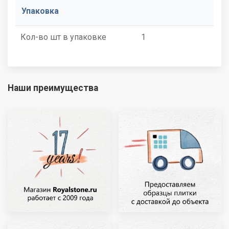
Упаковка
Кол-во шт в упаковке
1
Наши преимущества