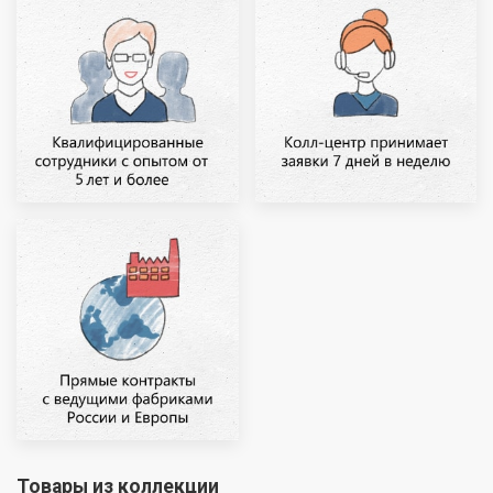
Товары из коллекции