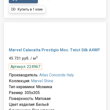
Купить в 1 клик
Marvel Calacatta Prestigio Mos. Twist Silk A4WP
2
45 731 руб.
/ м
Артикул: 224967
Производитель:
Atlas Concorde Italy
Коллекция:
Marvel Shine
Тип керамики: Мозаика
Размер: 305x305
Поверхность: Матовая
Цвет изделия: Белый