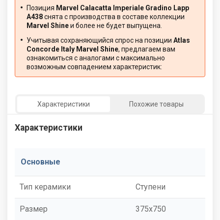
Позиция
Marvel Calacatta Imperiale Gradino Lapp
A438
снята с производства в составе коллекции
Marvel Shine
и более не будет выпущена.
Учитывая сохраняющийся спрос на позиции
Atlas
Concorde Italy Marvel Shine
, предлагаем вам
ознакомиться с аналогами с максимально
возможным совпадением характеристик:
Характеристики
Похожие товары
Характеристики
Основные
Тип керамики
Ступени
Размер
375x750