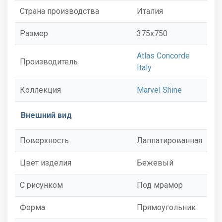
Страна производства
Италия
Размер
375x750
Atlas Concorde
Производитель
Italy
Коллекция
Marvel Shine
Внешний вид
Поверхность
Лаппатированная
Цвет изделия
Бежевый
С рисунком
Под мрамор
Форма
Прямоугольник