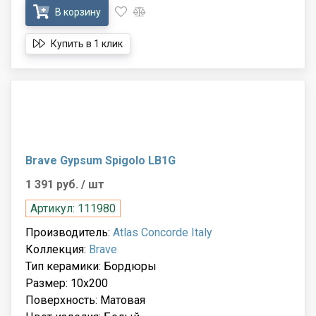
В корзину
Купить в 1 клик
Brave Gypsum Spigolo LB1G
1 391 руб.
/ шт
Артикул: 111980
Производитель:
Atlas Concorde Italy
Коллекция:
Brave
Тип керамики: Бордюры
Размер: 10x200
Поверхность: Матовая