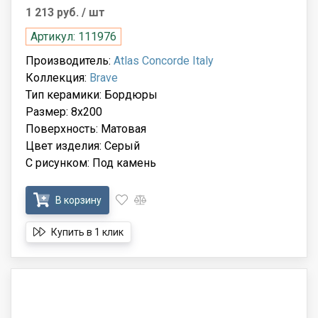
1 213 руб.
/ шт
Артикул: 111976
Производитель:
Atlas Concorde Italy
Коллекция:
Brave
Тип керамики: Бордюры
Размер: 8x200
Поверхность: Матовая
Цвет изделия: Серый
С рисунком: Под камень
В корзину
Купить в 1 клик