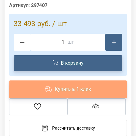
Артикул:
297407
33 493 руб.
/ шт
шт
В корзину
Купить в 1 клик
Рассчитать доставку