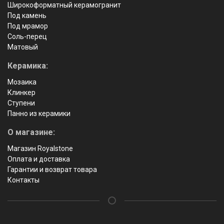
Широкоформатный керамогранит
Под камень
Под мрамор
Соль-перец
Матовый
Керамика:
Мозаика
Клинкер
Ступени
Панно из керамики
О магазине:
Магазин Royalstone
Оплата и доставка
Гарантии и возврат товара
Контакты