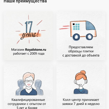
Наши преимущества