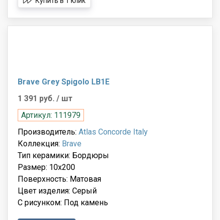
Купить в 1 клик
Brave Grey Spigolo LB1E
1 391 руб.
/ шт
Артикул: 111979
Производитель:
Atlas Concorde Italy
Коллекция:
Brave
Тип керамики: Бордюры
Размер: 10x200
Поверхность: Матовая
Цвет изделия: Серый
С рисунком: Под камень