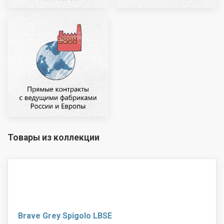
Товары из коллекции
Brave Grey Spigolo LBSE