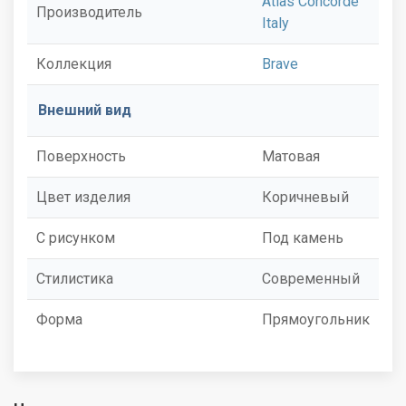
Atlas Concorde
Производитель
Italy
Коллекция
Brave
Внешний вид
Поверхность
Матовая
Цвет изделия
Коричневый
С рисунком
Под камень
Стилистика
Современный
Форма
Прямоугольник