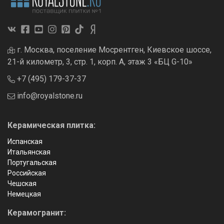
г. Москва, поселение Мосрентген, Киевское шоссе,
21-й километр, 3, стр. 1, корп. А, этаж 3 «БЦ G-10»
+7 (495) 179-37-37
info@royalstone.ru
Керамическая плитка:
Испанская
Итальянская
Португальская
Российская
Чешская
Немецкая
Керамогранит: