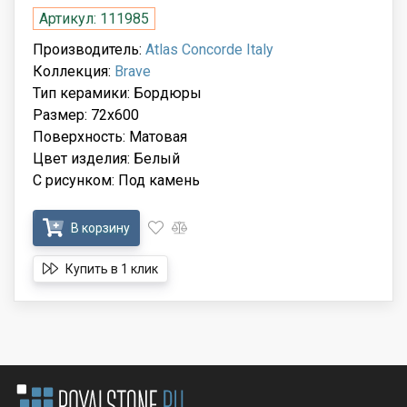
Артикул: 111985
Производитель:
Atlas Concorde Italy
Коллекция:
Brave
Тип керамики: Бордюры
Размер: 72x600
Поверхность: Матовая
Цвет изделия: Белый
С рисунком: Под камень
В корзину
Купить в 1 клик