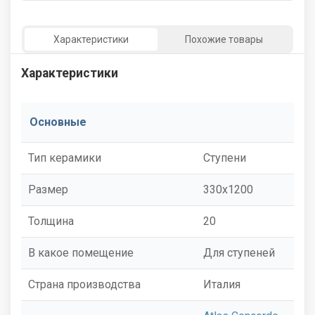
Характеристики
Похожие товары
Характеристики
Основные
Тип керамики
Ступени
Размер
330x1200
Толщина
20
В какое помещение
Для ступеней
Страна производства
Италия