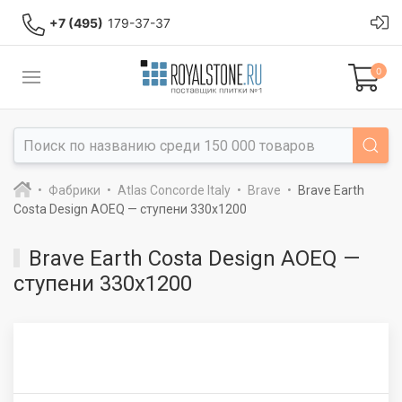
+7 (495)
179-37-37
0
Фабрики
Atlas Concorde Italy
Brave
Brave Earth
Costa Design AOEQ — ступени 330x1200
Brave Earth Costa Design AOEQ —
ступени 330x1200