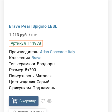
Brave Pearl Spigolo LBSL
1 213 руб.
/ шт
Артикул: 111978
Производитель:
Atlas Concorde Italy
Коллекция:
Brave
Тип керамики: Бордюры
Размер: 8x200
Поверхность: Матовая
Цвет изделия: Серый
С рисунком: Под камень
В корзину