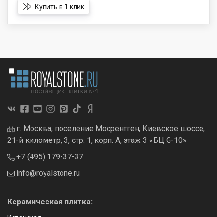
Купить в 1 клик
г. Москва, поселение Мосрентген, Киевское шоссе,
21-й километр, 3, стр. 1, корп. А, этаж 3 «БЦ G-10»
+7 (495) 179-37-37
info@royalstone.ru
Керамическая плитка: