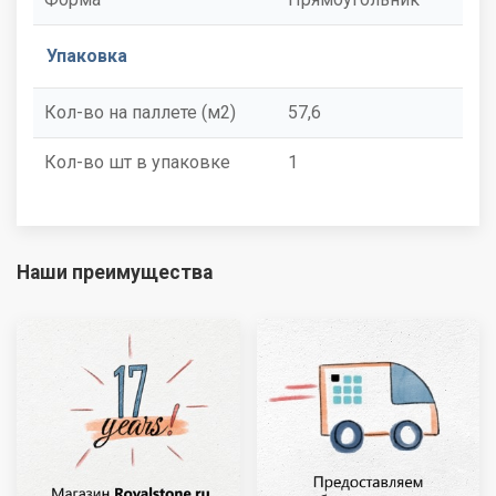
Упаковка
Кол-во на паллете (м2)
57,6
Кол-во шт в упаковке
1
Наши преимущества