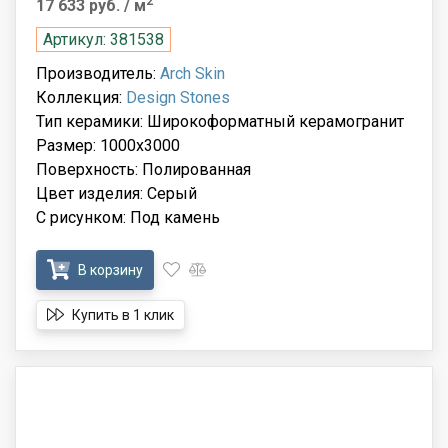
2
17 633 руб.
/ м
Артикул: 381538
Производитель:
Arch Skin
Коллекция:
Design Stones
Тип керамики: Широкоформатный керамогранит
Размер: 1000x3000
Поверхность: Полированная
Цвет изделия: Серый
С рисунком: Под камень
В корзину
Купить в 1 клик