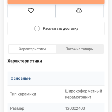
Рассчитать доставку
Характеристики
Похожие товары
Характеристики
Основные
Широкоформатный
Тип керамики
керамогранит
Размер
1200x2400