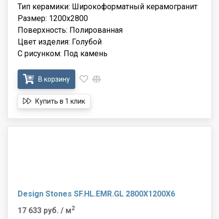
Тип керамики: Широкоформатный керамогранит
Размер: 1200x2800
Поверхность: Полированная
Цвет изделия: Голубой
С рисунком: Под камень
В корзину
Купить в 1 клик
Design Stones SF.HL.EMR.GL 2800X1200X6
2
17 633 руб.
/ м