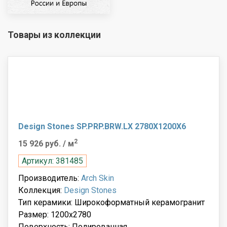
Товары из коллекции
Design Stones SP.PRP.BRW.LX 2780X1200X6
2
15 926 руб.
/ м
Артикул: 381485
Производитель:
Arch Skin
Коллекция:
Design Stones
Тип керамики: Широкоформатный керамогранит
Размер: 1200x2780
Поверхность: Полированная