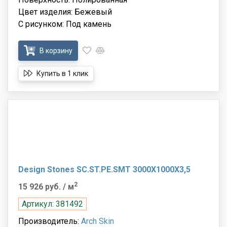
Цвет изделия: Бежевый
С рисунком: Под камень
В корзину
Купить в 1 клик
Design Stones SC.ST.PE.SMT 3000X1000X3,5
2
15 926 руб.
/ м
Артикул: 381492
Производитель:
Arch Skin