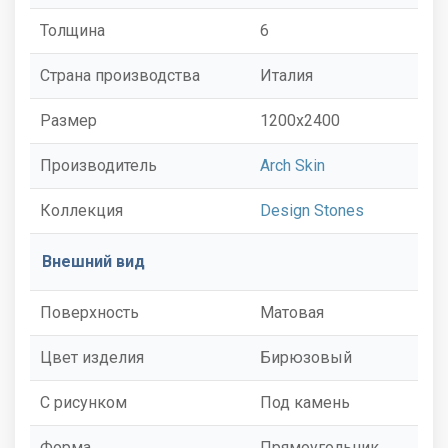
Толщина
6
Страна производства
Италия
Размер
1200x2400
Производитель
Arch Skin
Коллекция
Design Stones
Внешний вид
Поверхность
Матовая
Цвет изделия
Бирюзовый
С рисунком
Под камень
Форма
Прямоугольник