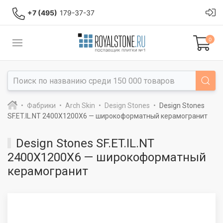
+7 (495)
179-37-37
0
Фабрики
Arch Skin
Design Stones
Design Stones
SF.ET.IL.NT 2400X1200X6 — широкоформатный керамогранит
Design Stones SF.ET.IL.NT
2400X1200X6 — широкоформатный
керамогранит