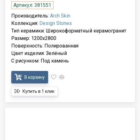
Артикул: 381551
Производитель:
Arch Skin
Коллекция:
Design Stones
Тип керамики: Широкоформатный керамогранит
Размер: 1200x2800
Поверхность: Полированная
Цвет изделия: Зелёный
С рисунком: Под камень
В корзину
Купить в 1 клик