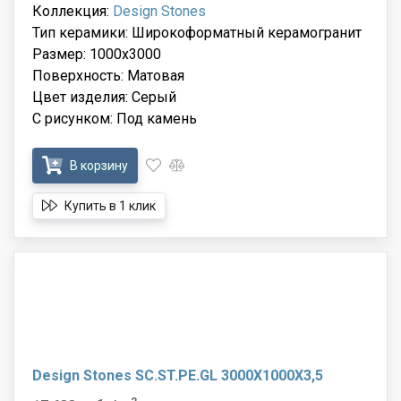
Коллекция:
Design Stones
Тип керамики: Широкоформатный керамогранит
Размер: 1000x3000
Поверхность: Матовая
Цвет изделия: Серый
С рисунком: Под камень
В корзину
Купить в 1 клик
Design Stones SC.ST.PE.GL 3000X1000X3,5