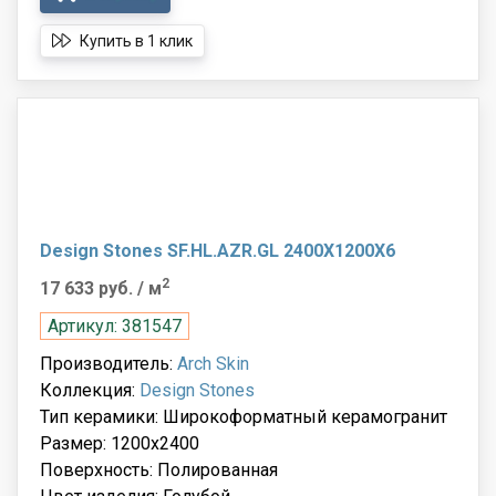
Купить в 1 клик
Design Stones SF.HL.AZR.GL 2400X1200X6
2
17 633 руб.
/ м
Артикул: 381547
Производитель:
Arch Skin
Коллекция:
Design Stones
Тип керамики: Широкоформатный керамогранит
Размер: 1200x2400
Поверхность: Полированная