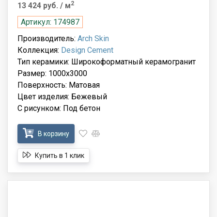
2
13 424 руб.
/ м
Артикул: 174987
Производитель:
Arch Skin
Коллекция:
Design Cement
Тип керамики: Широкоформатный керамогранит
Размер: 1000x3000
Поверхность: Матовая
Цвет изделия: Бежевый
С рисунком: Под бетон
В корзину
Купить в 1 клик