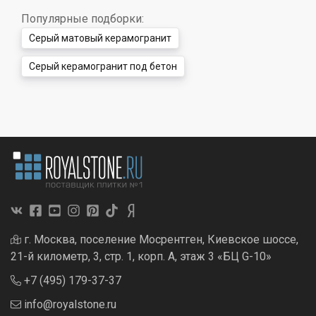
Популярные подборки:
Серый матовый керамогранит
Серый керамогранит под бетон
г. Москва, поселение Мосрентген, Киевское шоссе,
21-й километр, 3, стр. 1, корп. А, этаж 3 «БЦ G-10»
+7 (495) 179-37-37
info@royalstone.ru