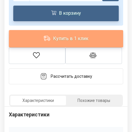
В корзину
Купить в 1 клик
Рассчитать доставку
Характеристики
Похожие товары
Характеристики