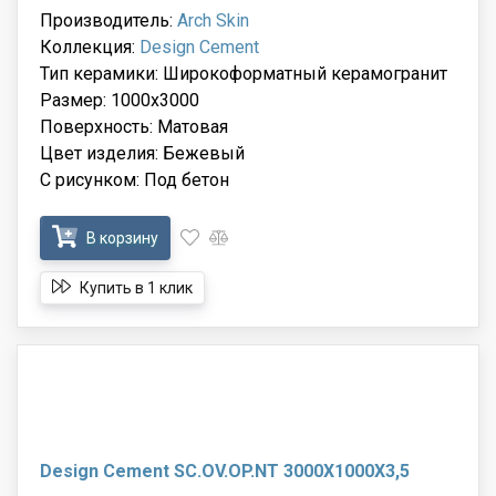
Производитель:
Arch Skin
Коллекция:
Design Cement
Тип керамики: Широкоформатный керамогранит
Размер: 1000x3000
Поверхность: Матовая
Цвет изделия: Бежевый
С рисунком: Под бетон
В корзину
Купить в 1 клик
Design Cement SC.OV.OP.NT 3000X1000X3,5