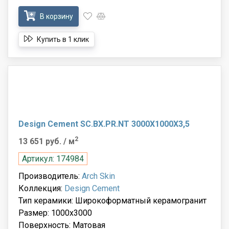
В корзину
Купить в 1 клик
Design Cement SC.BX.PR.NT 3000X1000X3,5
2
13 651 руб.
/ м
Артикул: 174984
Производитель:
Arch Skin
Коллекция:
Design Cement
Тип керамики: Широкоформатный керамогранит
Размер: 1000x3000
Поверхность: Матовая