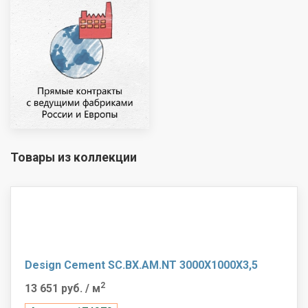
Товары из коллекции
Design Cement SC.BX.AM.NT 3000X1000X3,5
2
13 651 руб.
/ м