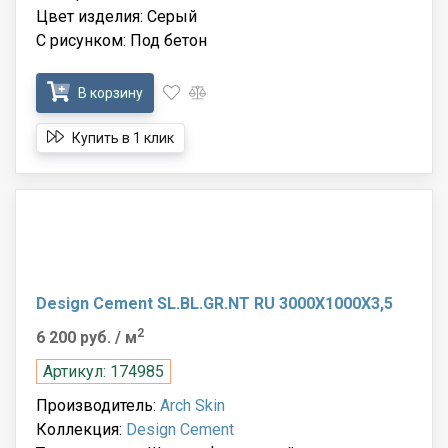
Цвет изделия: Серый
С рисунком: Под бетон
В корзину
Купить в 1 клик
Design Cement SL.BL.GR.NT RU 3000X1000X3,5
2
6 200 руб.
/ м
Артикул: 174985
Производитель:
Arch Skin
Коллекция:
Design Cement