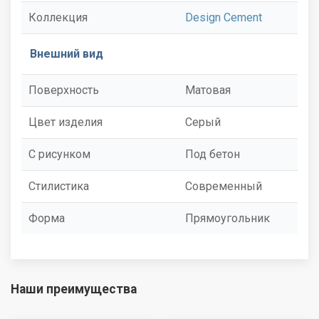
Коллекция
Design Cement
Внешний вид
Поверхность
Матовая
Цвет изделия
Серый
С рисунком
Под бетон
Стилистика
Современный
Форма
Прямоугольник
Наши преимущества