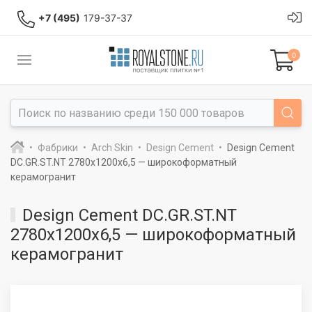
+7 (495)
179-37-37
0
Фабрики
Arch Skin
Design Cement
Design Cement
DC.GR.ST.NT 2780x1200x6,5 — широкоформатный
керамогранит
Design Cement DC.GR.ST.NT
2780x1200x6,5 — широкоформатный
керамогранит