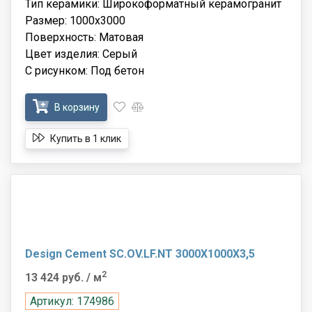
Тип керамики: Широкоформатный керамогранит
Размер: 1000x3000
Поверхность: Матовая
Цвет изделия: Серый
С рисунком: Под бетон
В корзину
Купить в 1 клик
Design Cement SC.OV.LF.NT 3000X1000X3,5
2
13 424 руб.
/ м
Артикул: 174986