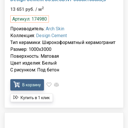
2
13 651 руб.
/ м
Артикул: 174980
Производитель:
Arch Skin
Коллекция:
Design Cement
Тип керамики: Широкоформатный керамогранит
Размер: 1000x3000
Поверхность: Матовая
Цвет изделия: Белый
С рисунком: Под бетон
В корзину
Купить в 1 клик