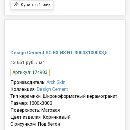
Купить в 1 клик
Design Cement SC.BX.NS.NT 3000X1000X3,5
2
13 651 руб.
/ м
Артикул: 174983
Производитель:
Arch Skin
Коллекция:
Design Cement
Тип керамики: Широкоформатный керамогранит
Размер: 1000x3000
Поверхность: Матовая
Цвет изделия: Коричневый
С рисунком: Под бетон