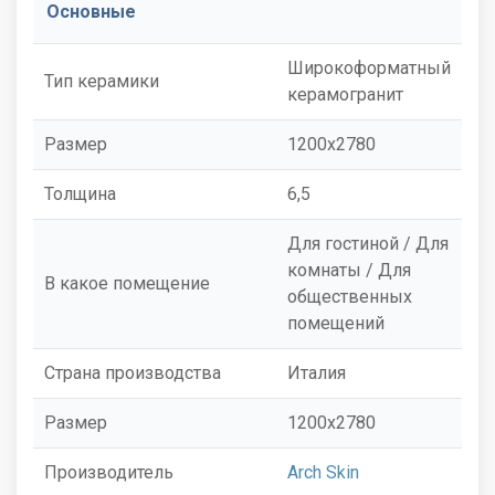
Основные
Широкоформатный
Тип керамики
керамогранит
Размер
1200x2780
Толщина
6,5
Для гостиной / Для
комнаты / Для
В какое помещение
общественных
помещений
Страна производства
Италия
Размер
1200x2780
Производитель
Arch Skin