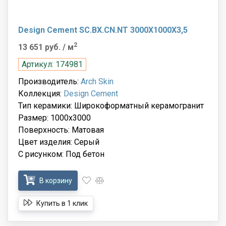
Design Cement SC.BX.CN.NT 3000X1000X3,5
2
13 651 руб.
/ м
Артикул: 174981
Производитель:
Arch Skin
Коллекция:
Design Cement
Тип керамики: Широкоформатный керамогранит
Размер: 1000x3000
Поверхность: Матовая
Цвет изделия: Серый
С рисунком: Под бетон
В корзину
Купить в 1 клик