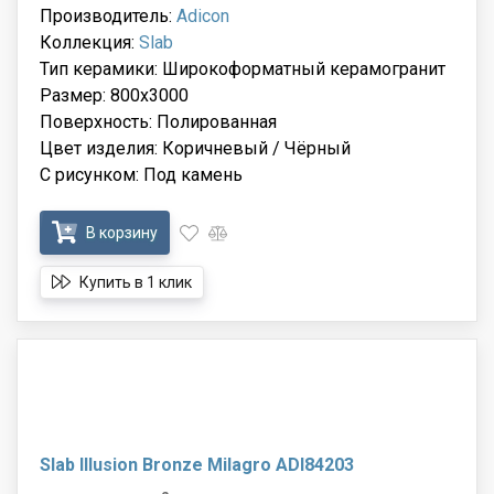
Производитель:
Adicon
Коллекция:
Slab
Тип керамики: Широкоформатный керамогранит
Размер: 800x3000
Поверхность: Полированная
Цвет изделия: Коричневый / Чёрный
С рисунком: Под камень
В корзину
Купить в 1 клик
Slab Illusion Bronze Milagro ADI84203