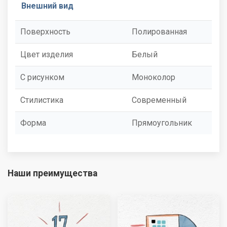
Внешний вид
Поверхность
Полированная
Цвет изделия
Белый
С рисунком
Моноколор
Стилистика
Современный
Форма
Прямоугольник
Наши преимущества