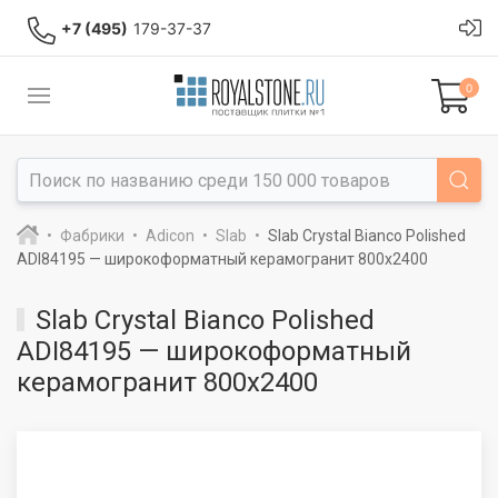
+7 (495)
179-37-37
0
Фабрики
Adicon
Slab
Slab Crystal Bianco Polished
ADI84195 — широкоформатный керамогранит 800x2400
Slab Crystal Bianco Polished
ADI84195 — широкоформатный
керамогранит 800x2400