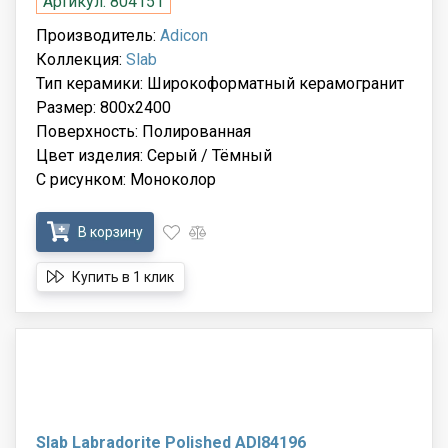
Артикул: 804151
Производитель:
Adicon
Коллекция:
Slab
Тип керамики: Широкоформатный керамогранит
Размер: 800x2400
Поверхность: Полированная
Цвет изделия: Серый / Тёмный
С рисунком: Моноколор
В корзину
Купить в 1 клик
Slab Labradorite Polished ADI84196