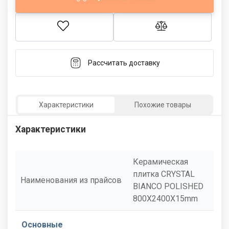
Рассчитать доставку
Характеристики
Похожие товары
Характеристики
Керамическая
плитка CRYSTAL
Наименования из прайсов
BIANCO POLISHED
800X2400X15mm
Основные