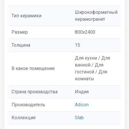
Широкоформатный
Тип керамики
керамогранит
Размер
800x2400
Толщина
15
Для кухни / Для
ванной / Для
В какое помещение
гостиной / Для
комнаты
Страна производства
Индия
Производитель
Adicon
Коллекция
Slab