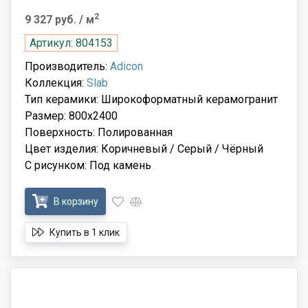
2
9 327 руб.
/ м
Артикул: 804153
Производитель:
Adicon
Коллекция:
Slab
Тип керамики: Широкоформатный керамогранит
Размер: 800x2400
Поверхность: Полированная
Цвет изделия: Коричневый / Серый / Чёрный
С рисунком: Под камень
В корзину
Купить в 1 клик