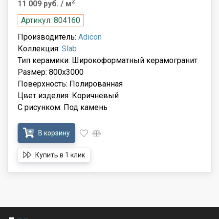
2
11 009 руб.
/ м
Артикул: 804160
Производитель:
Adicon
Коллекция:
Slab
Тип керамики: Широкоформатный керамогранит
Размер: 800x3000
Поверхность: Полированная
Цвет изделия: Коричневый
С рисунком: Под камень
В корзину
Купить в 1 клик