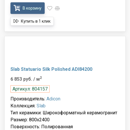
В корзину
Купить в 1 клик
Slab Statuario Silk Polished ADI84200
2
6 853 руб.
/ м
Артикул: 804157
Производитель:
Adicon
Коллекция:
Slab
Тип керамики: Широкоформатный керамогранит
Размер: 800x2400
Поверхность: Полированная