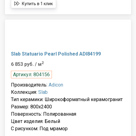
Купить в 1 клик
Slab Statuario Pearl Polished ADI84199
2
6 853 руб.
/ м
Артикул: 804156
Производитель:
Adicon
Коллекция:
Slab
Тип керамики: Широкоформатный керамогранит
Размер: 800x2400
Поверхность: Полированная
Цвет изделия: Белый
С рисунком: Под мрамор