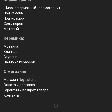
Широкоформатный керамогранит
Под камень
Под мрамор
Соль-перец
Матовый
Керамика:
Мозаика
Клинкер
Ступени
Панно из керамики
О магазине:
Магазин Royalstone
Оплата и доставка
Гарантии и возврат товара
Контакты