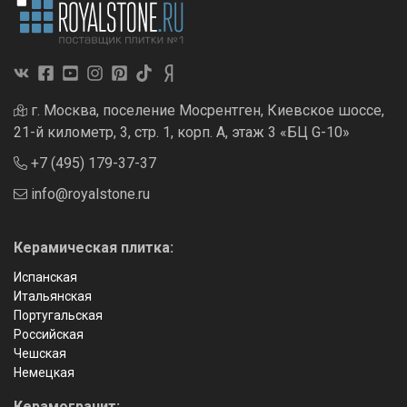
г. Москва, поселение Мосрентген, Киевское шоссе,
21-й километр, 3, стр. 1, корп. А, этаж 3 «БЦ G-10»
+7 (495) 179-37-37
info@royalstone.ru
Керамическая плитка:
Испанская
Итальянская
Португальская
Российская
Чешская
Немецкая
Керамогранит: