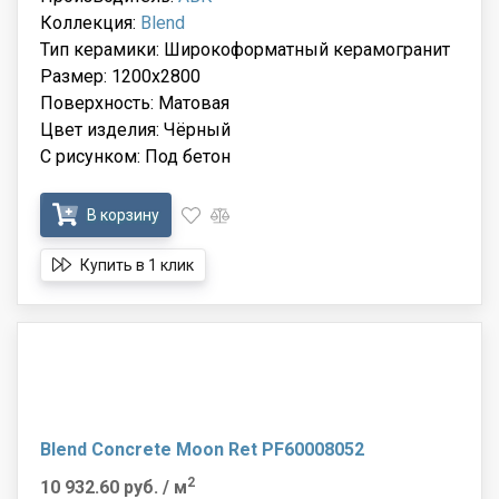
Коллекция:
Blend
Тип керамики: Широкоформатный керамогранит
Размер: 1200x2800
Поверхность: Матовая
Цвет изделия: Чёрный
С рисунком: Под бетон
В корзину
Купить в 1 клик
Blend Concrete Moon Ret PF60008052
2
10 932.60 руб.
/ м