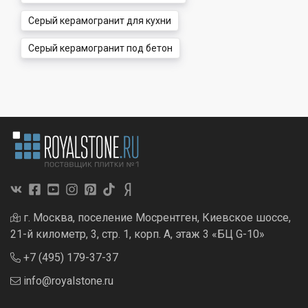
Серый керамогранит для кухни
Серый керамогранит под бетон
г. Москва, поселение Мосрентген, Киевское шоссе,
21-й километр, 3, стр. 1, корп. А, этаж 3 «БЦ G-10»
+7 (495) 179-37-37
info@royalstone.ru