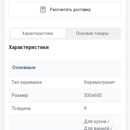
Рассчитать доставку
Характеристики
Похожие товары
Характеристики
Основные
Тип керамики
Керамогранит
Размер
300x600
Толщина
9
Для кухни /
Для ванной /