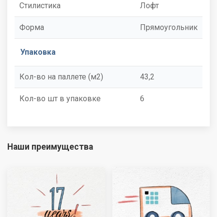
Стилистика
Лофт
Форма
Прямоугольник
Упаковка
Кол-во на паллете (м2)
43,2
Кол-во шт в упаковке
6
Наши преимущества