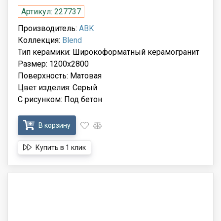
Артикул: 227737
Производитель:
ABK
Коллекция:
Blend
Тип керамики: Широкоформатный керамогранит
Размер: 1200x2800
Поверхность: Матовая
Цвет изделия: Серый
С рисунком: Под бетон
В корзину
Купить в 1 клик