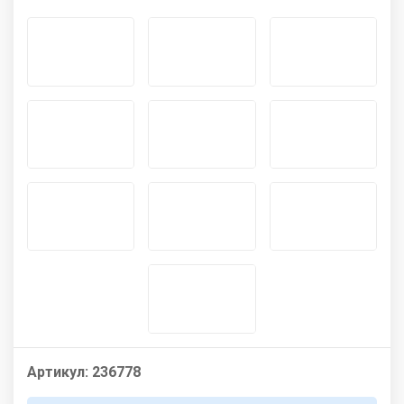
Артикул:
236778