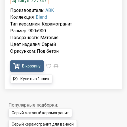
Артикул: 227747
Производитель:
ABK
Коллекция:
Blend
Тип керамики: Керамогранит
Размер: 900x900
Поверхность: Матовая
Цвет изделия: Серый
С рисунком: Под бетон
В корзину
Купить в 1 клик
Популярные подборки:
Серый матовый керамогранит
Серый керамогранит для ванной