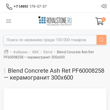
+7 (495)
179-37-37
0
Фабрики
ABK
Blend
Blend Concrete Ash Ret
PF60008258 — керамогранит 300x600
Blend Concrete Ash Ret PF60008258
— керамогранит 300x600