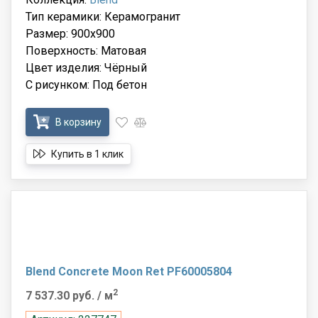
Тип керамики: Керамогранит
Размер: 900x900
Поверхность: Матовая
Цвет изделия: Чёрный
С рисунком: Под бетон
В корзину
Купить в 1 клик
Blend Concrete Moon Ret PF60005804
2
7 537.30 руб.
/ м