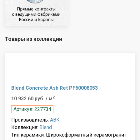
Товары из коллекции
Blend Concrete Ash Ret PF60008053
2
10 932.60 руб.
/ м
Артикул: 227734
Производитель:
ABK
Коллекция:
Blend
Тип керамики: Широкоформатный керамогранит