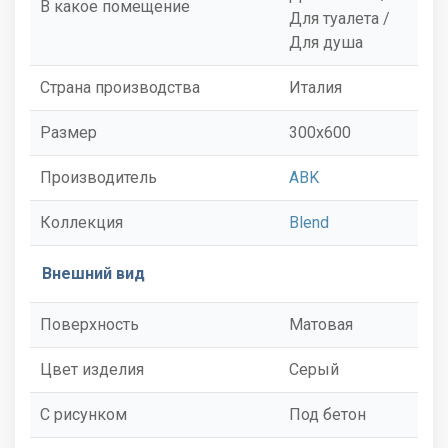
В какое помещение
Для туалета /
Для душа
Страна производства
Италия
Размер
300x600
Производитель
ABK
Коллекция
Blend
Внешний вид
Поверхность
Матовая
Цвет изделия
Серый
С рисунком
Под бетон