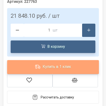
Артикул:
227763
21 848.10 руб.
/ шт
шт
В корзину
Купить в 1 клик
Рассчитать доставку