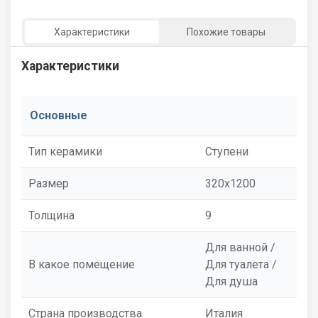
Характеристики
Похожие товары
Характеристики
Основные
Тип керамики
Ступени
Размер
320x1200
Толщина
9
Для ванной /
В какое помещение
Для туалета /
Для душа
Страна производства
Италия