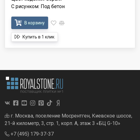
С рисунком: Под бетон
В корзину
Купить в 1 клик
г. Москва, поселение Мосрентген, Киевское шоссе,
21-й километр, 3, стр. 1, корп. А, этаж 3 «БЦ G-10»
+7 (495) 179-37-37