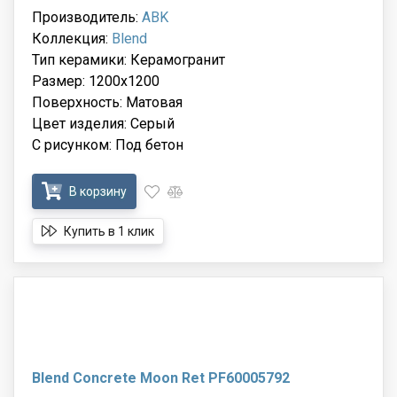
Производитель:
ABK
Коллекция:
Blend
Тип керамики: Керамогранит
Размер: 1200x1200
Поверхность: Матовая
Цвет изделия: Серый
С рисунком: Под бетон
В корзину
Купить в 1 клик
Blend Concrete Moon Ret PF60005792